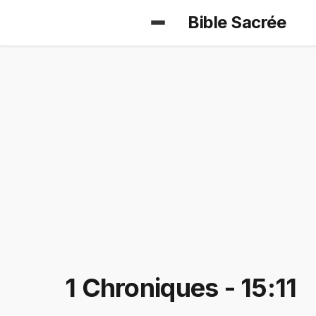
Bible Sacrée
1 Chroniques - 15:11