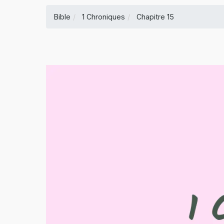
Bible
1 Chroniques
Chapitre 15