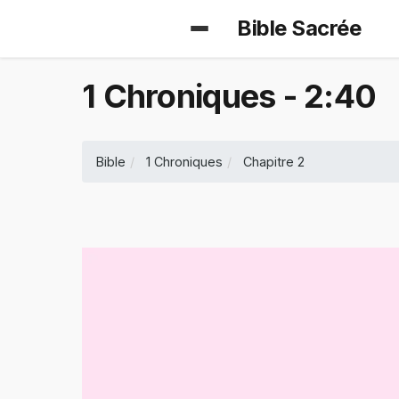
Bible Sacrée
1 Chroniques - 2:40
Bible
1 Chroniques
Chapitre 2