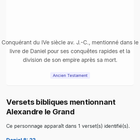
Conquérant du IVe siècle av. J.-C., mentionné dans le
livre de Daniel pour ses conquêtes rapides et la
division de son empire après sa mort.
Ancien Testament
Versets bibliques mentionnant
Alexandre le Grand
Ce personnage apparaît dans 1 verset(s) identifié(s).