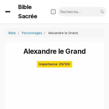
Bible
Sacrée
Bible
Personnages
Alexandre le Grand
Alexandre le Grand
Importance: 25/100