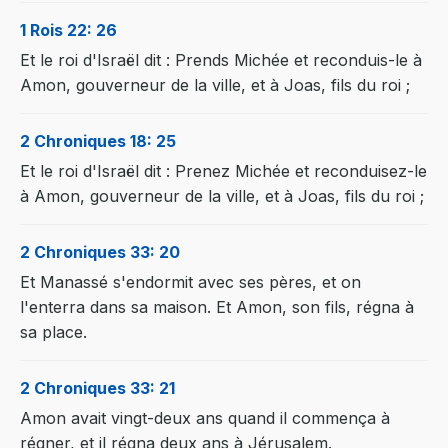
1 Rois 22: 26
Et le roi d'Israël dit : Prends Michée et reconduis-le à
Amon, gouverneur de la ville, et à Joas, fils du roi ;
2 Chroniques 18: 25
Et le roi d'Israël dit : Prenez Michée et reconduisez-le
à Amon, gouverneur de la ville, et à Joas, fils du roi ;
2 Chroniques 33: 20
Et Manassé s'endormit avec ses pères, et on
l'enterra dans sa maison. Et Amon, son fils, régna à
sa place.
2 Chroniques 33: 21
Amon avait vingt-deux ans quand il commença à
régner, et il régna deux ans à Jérusalem.