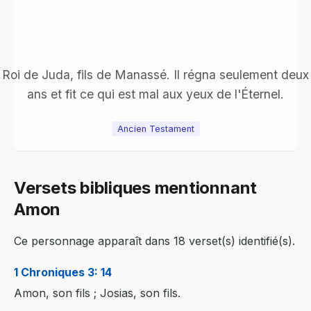
Roi de Juda, fils de Manassé. Il régna seulement deux
ans et fit ce qui est mal aux yeux de l'Éternel.
Ancien Testament
Versets bibliques mentionnant
Amon
Ce personnage apparaît dans 18 verset(s) identifié(s).
1 Chroniques 3: 14
Amon, son fils ; Josias, son fils.