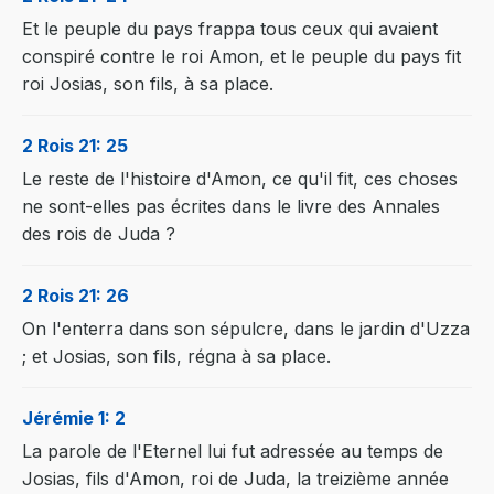
Et le peuple du pays frappa tous ceux qui avaient
conspiré contre le roi Amon, et le peuple du pays fit
roi Josias, son fils, à sa place.
2 Rois 21: 25
Le reste de l'histoire d'Amon, ce qu'il fit, ces choses
ne sont-elles pas écrites dans le livre des Annales
des rois de Juda ?
2 Rois 21: 26
On l'enterra dans son sépulcre, dans le jardin d'Uzza
; et Josias, son fils, régna à sa place.
Jérémie 1: 2
La parole de l'Eternel lui fut adressée au temps de
Josias, fils d'Amon, roi de Juda, la treizième année