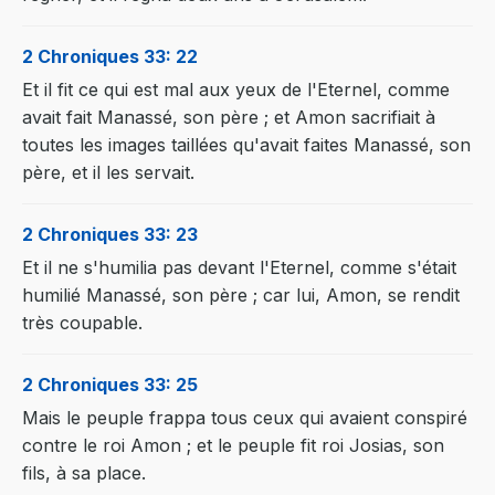
2 Chroniques 33: 22
Et il fit ce qui est mal aux yeux de l'Eternel, comme
avait fait Manassé, son père ; et Amon sacrifiait à
toutes les images taillées qu'avait faites Manassé, son
père, et il les servait.
2 Chroniques 33: 23
Et il ne s'humilia pas devant l'Eternel, comme s'était
humilié Manassé, son père ; car lui, Amon, se rendit
très coupable.
2 Chroniques 33: 25
Mais le peuple frappa tous ceux qui avaient conspiré
contre le roi Amon ; et le peuple fit roi Josias, son
fils, à sa place.