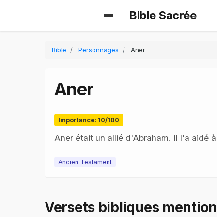
Bible Sacrée
Bible
Personnages
Aner
Aner
Importance: 10/100
Aner était un allié d'Abraham. Il l'a aidé 
Ancien Testament
Versets bibliques mentio