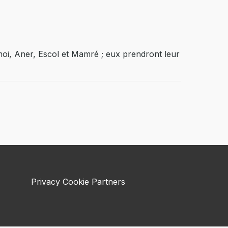
moi, Aner, Escol et Mamré ; eux prendront leur
Privacy
Cookie
Partners