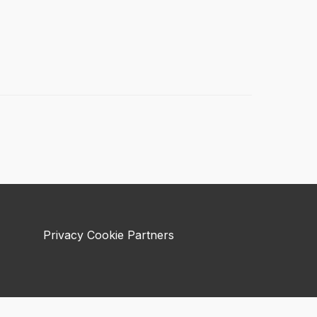
Privacy
Cookie
Partners