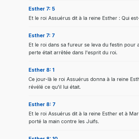
Esther 7: 5
Et le roi Assuérus dit à la reine Esther : Qui es
Esther 7: 7
Et le roi dans sa fureur se leva du festin pour 
perte était arrêtée dans l'esprit du roi.
Esther 8: 1
Ce jour-là le roi Assuérus donna à la reine Es
révélé ce qu'il lui était.
Esther 8: 7
Et le roi Assuérus dit à la reine Esther et à Mar
porté la main contre les Juifs.
Esther 8: 10