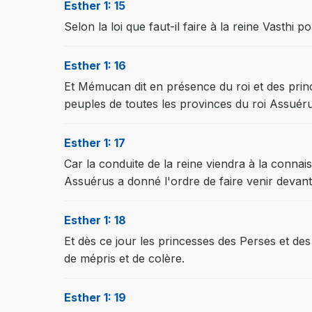
Esther 1: 15
Selon la loi que faut-il faire à la reine Vasth
Esther 1: 16
Et Mémucan dit en présence du roi et des prince
peuples de toutes les provinces du roi Assuéru
Esther 1: 17
Car la conduite de la reine viendra à la connai
Assuérus a donné l'ordre de faire venir devant l
Esther 1: 18
Et dès ce jour les princesses des Perses et des 
de mépris et de colère.
Esther 1: 19