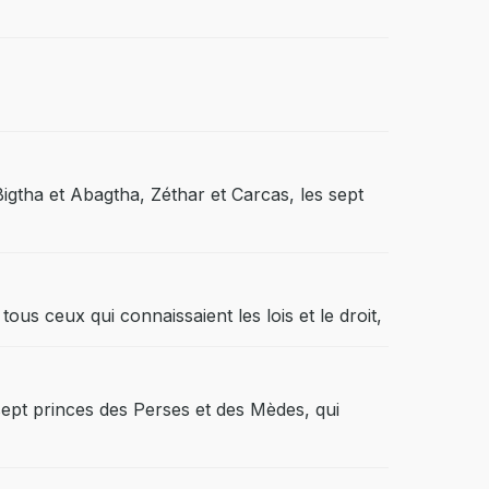
igtha et Abagtha, Zéthar et Carcas, les sept
tous ceux qui connaissaient les lois et le droit,
ept princes des Perses et des Mèdes, qui