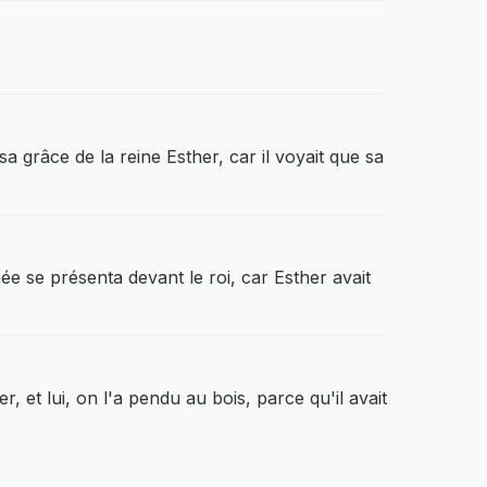
sa grâce de la reine Esther, car il voyait que sa
e se présenta devant le roi, car Esther avait
r, et lui, on l'a pendu au bois, parce qu'il avait