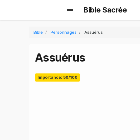
Bible Sacrée
Bible
Personnages
Assuérus
Assuérus
Importance: 50/100