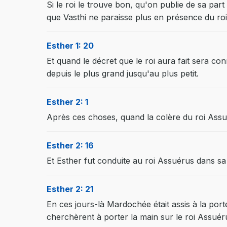
Si le roi le trouve bon, qu'on publie de sa part
que Vasthi ne paraisse plus en présence du roi 
Esther 1: 20
Et quand le décret que le roi aura fait sera 
depuis le plus grand jusqu'au plus petit.
Esther 2: 1
Après ces choses, quand la colère du roi Assuéru
Esther 2: 16
Et Esther fut conduite au roi Assuérus dans sa
Esther 2: 21
En ces jours-là Mardochée était assis à la port
cherchèrent à porter la main sur le roi Assuér