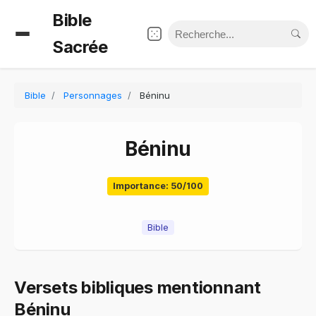
Bible
Sacrée
Bible
Personnages
Béninu
Béninu
Importance: 50/100
Bible
Versets bibliques mentionnant
Béninu