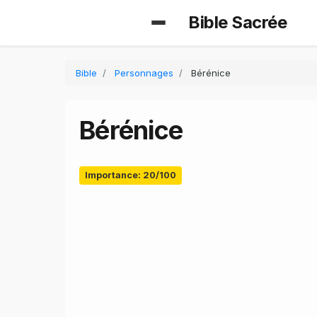
Bible Sacrée
Bible
Personnages
Bérénice
Bérénice
Importance: 20/100