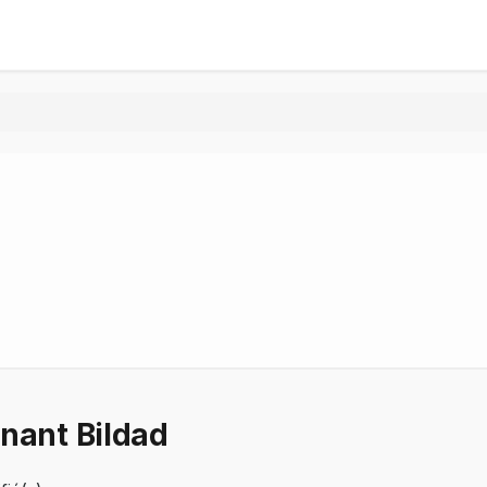
nant Bildad