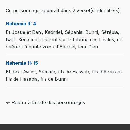
Ce personnage apparaît dans 2 verset(s) identifié(s).
Néhémie 9: 4
Et Josué et Bani, Kadmiel, Sébania, Bunni, Sérébia,
Bani, Kénani montèrent sur la tribune des Lévites, et
crièrent à haute voix à l'Eternel, leur Dieu.
Néhémie 11: 15
Et des Lévites, Sémaïa, fils de Hassub, fils d'Azrikam,
fils de Hasabia, fils de Bunni
← Retour à la liste des personnages