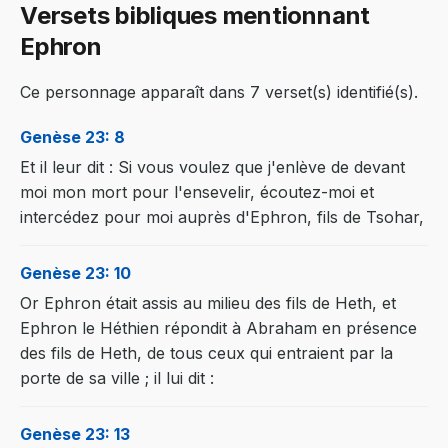
Versets bibliques mentionnant
Ephron
Ce personnage apparaît dans 7 verset(s) identifié(s).
Genèse 23: 8
Et il leur dit : Si vous voulez que j'enlève de devant
moi mon mort pour l'ensevelir, écoutez-moi et
intercédez pour moi auprès d'Ephron, fils de Tsohar,
Genèse 23: 10
Or Ephron était assis au milieu des fils de Heth, et
Ephron le Héthien répondit à Abraham en présence
des fils de Heth, de tous ceux qui entraient par la
porte de sa ville ; il lui dit :
Genèse 23: 13