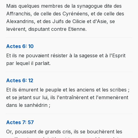
Mais quelques membres de la synagogue dite des
Affranchis, de celle des Cyrénéens, et de celle des
Alexandrins, et des Juifs de Cilicie et d'Asie, se
levèrent, disputant contre Etienne.
Actes 6: 10
Et ils ne pouvaient résister à la sagesse et à l'Esprit
par lequel il parlait.
Actes 6: 12
Et ils émurent le peuple et les anciens et les scribes ;
et se jetant sur lui, ils l'entraînèrent et l'emmenèrent
dans le sanhédrin ;
Actes 7: 57
Or, poussant de grands cris, ils se bouchèrent les