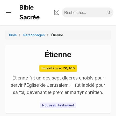
Bible
Sacrée
Bible
Personnages
Étienne
Étienne
Importance: 70/100
Étienne fut un des sept diacres choisis pour
servir l'Eglise de Jérusalem. Il fut lapidé pour
sa foi, devenant le premier martyr chrétien.
Nouveau Testament