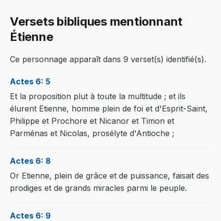
Versets bibliques mentionnant
Étienne
Ce personnage apparaît dans 9 verset(s) identifié(s).
Actes 6: 5
Et la proposition plut à toute la multitude ; et ils
élurent Etienne, homme plein de foi et d'Esprit-Saint,
Philippe et Prochore et Nicanor et Timon et
Parménas et Nicolas, prosélyte d'Antioche ;
Actes 6: 8
Or Etienne, plein de grâce et de puissance, faisait des
prodiges et de grands miracles parmi le peuple.
Actes 6: 9