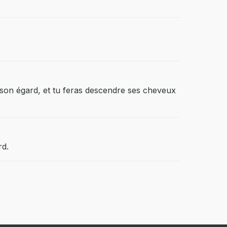
 son égard, et tu feras descendre ses cheveux
rd.