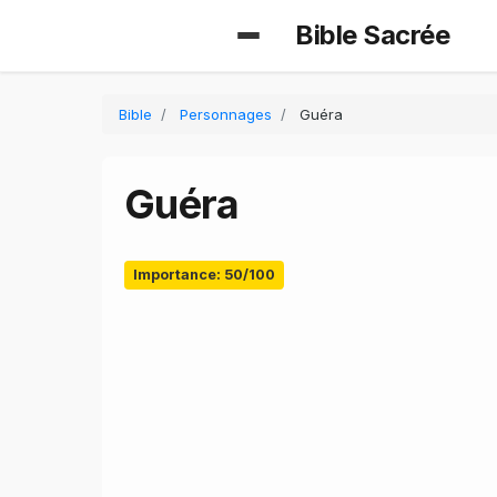
Bible Sacrée
Bible
Personnages
Guéra
Guéra
Importance: 50/100