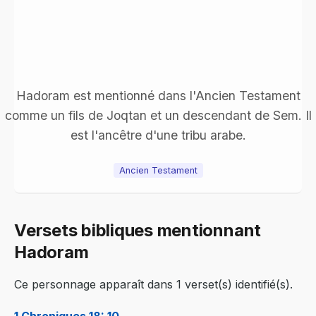
Hadoram est mentionné dans l'Ancien Testament
comme un fils de Joqtan et un descendant de Sem. Il
est l'ancêtre d'une tribu arabe.
Ancien Testament
Versets bibliques mentionnant
Hadoram
Ce personnage apparaît dans 1 verset(s) identifié(s).