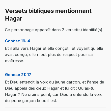
Versets bibliques mentionnant
Hagar
Ce personnage apparaît dans 2 verset(s) identifié(s).
Genèse 16: 4
Et il alla vers Hagar et elle conçut ; et voyant qu'elle
avait conçu, elle n'eut plus de respect pour sa
maîtresse.
Genèse 21: 17
Et Dieu entendit la voix du jeune garçon, et l'ange de
Dieu appela des cieux Hagar et lui dit : Qu'as-tu,
Hagar ? Ne crains point, car Dieu a entendu la voix
du jeune garçon là où il est.