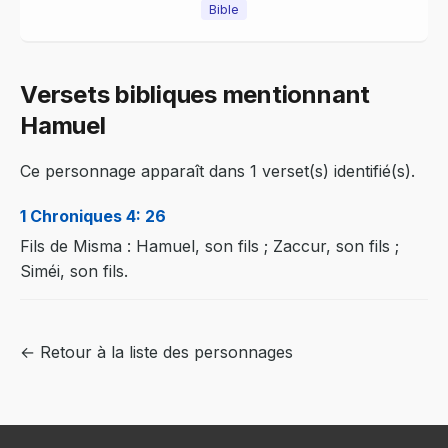
Bible
Versets bibliques mentionnant
Hamuel
Ce personnage apparaît dans 1 verset(s) identifié(s).
1 Chroniques 4: 26
Fils de Misma : Hamuel, son fils ; Zaccur, son fils ;
Siméi, son fils.
← Retour à la liste des personnages