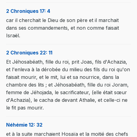
2 Chroniques 17: 4
car il cherchait le Dieu de son père et il marchait
dans ses commandements, et non comme faisait
Israël.
2 Chroniques 22: 11
Et Jéhosabéath, fille du roi, prit Joas, fils d'Achazia,
et l'enleva à la dérobée du milieu des fils du roi qu'on
faisait mourir, et le mit, lui et sa nourrice, dans la
chambre des lits ; et Jéhosabéath, fille du roi Joram,
femme de Jéhojada, le sacrificateur, (elle était sœur
d'Achazia), le cacha de devant Athalie, et celle-ci ne
le fit pas mourir.
Néhémie 12: 32
et à la suite marchaient Hosaïa et la moitié des chefs