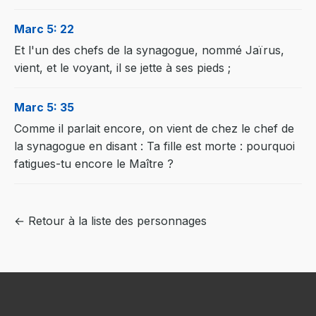
Marc 5: 22
Et l'un des chefs de la synagogue, nommé Jaïrus,
vient, et le voyant, il se jette à ses pieds ;
Marc 5: 35
Comme il parlait encore, on vient de chez le chef de
la synagogue en disant : Ta fille est morte : pourquoi
fatigues-tu encore le Maître ?
← Retour à la liste des personnages