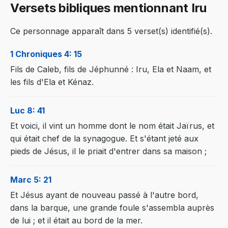
Versets bibliques mentionnant Iru
Ce personnage apparaît dans 5 verset(s) identifié(s).
1 Chroniques 4: 15
Fils de Caleb, fils de Jéphunné : Iru, Ela et Naam, et
les fils d'Ela et Kénaz.
Luc 8: 41
Et voici, il vint un homme dont le nom était Jaïrus, et
qui était chef de la synagogue. Et s'étant jeté aux
pieds de Jésus, il le priait d'entrer dans sa maison ;
Marc 5: 21
Et Jésus ayant de nouveau passé à l'autre bord,
dans la barque, une grande foule s'assembla auprès
de lui ; et il était au bord de la mer.