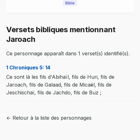
Bible
Versets bibliques mentionnant
Jaroach
Ce personnage apparaît dans 1 verset(s) identifié(s).
1 Chroniques 5: 14
Ce sont là les fils d'Abihaïl, fils de Huri, fils de
Jaroach, fils de Galaad, fils de Micaël, fils de
Jeschischaï, fils de Jachdo, fils de Buz ;
← Retour à la liste des personnages