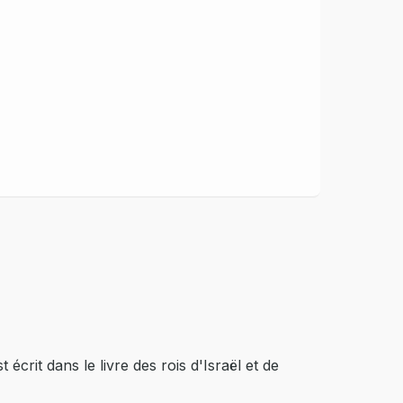
 écrit dans le livre des rois d'Israël et de