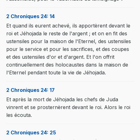
2 Chroniques 24: 14
Et quand ils eurent achevé, ils apportèrent devant le
roi et Jéhojada le reste de l'argent ; et on en fit des
ustensiles pour la maison de l'Eternel, des ustensiles
pour le service et pour les sacrifices, et des coupes
et des ustensiles d'or et d'argent. Et l'on offrit
continuellement des holocaustes dans la maison de
l'Eternel pendant toute la vie de Jéhojada.
2 Chroniques 24: 17
Et après la mort de Jéhojada les chefs de Juda
vinrent et se prosternèrent devant le roi. Alors le roi
les écouta.
2 Chroniques 24: 25