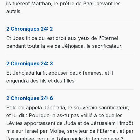
ils tuèrent Matthan, le prêtre de Baal, devant les
autels.
2 Chroniques 24: 2
Et Joas fit ce qui est droit aux yeux de l'Eternel
pendant toute la vie de Jéhojada, le sacrificateur.
2 Chroniques 24: 3
Et Jéhojada lui fit épouser deux femmes, et il
engendra des fils et des filles.
2 Chroniques 24: 6
Et le roi appela Jéhojada, le souverain sacrificateur,
et lui dit : Pourquoi n'as-tu pas veillé à ce que les
Lévites apportassent de Juda et de Jérusalem l'impôt
mis sur Israël par Moïse, serviteur de l'Eternel, et par
l'assemblée, pour le Tabernacle du témoignage ?