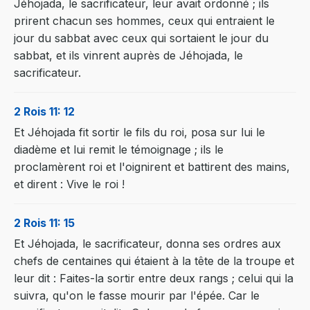
Jéhojada, le sacrificateur, leur avait ordonné ; ils
prirent chacun ses hommes, ceux qui entraient le
jour du sabbat avec ceux qui sortaient le jour du
sabbat, et ils vinrent auprès de Jéhojada, le
sacrificateur.
2 Rois 11: 12
Et Jéhojada fit sortir le fils du roi, posa sur lui le
diadème et lui remit le témoignage ; ils le
proclamèrent roi et l'oignirent et battirent des mains,
et dirent : Vive le roi !
2 Rois 11: 15
Et Jéhojada, le sacrificateur, donna ses ordres aux
chefs de centaines qui étaient à la tête de la troupe et
leur dit : Faites-la sortir entre deux rangs ; celui qui la
suivra, qu'on le fasse mourir par l'épée. Car le