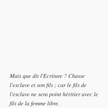
Mais que dit l'Ecriture ? Chasse
l'esclave et son fils ; car le fils de
l'esclave ne sera point héritier avec le
fils de la femme libre.