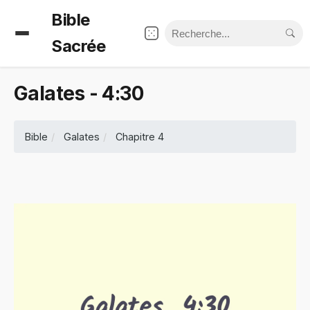
Bible
Sacrée
Galates - 4:30
Bible
Galates
Chapitre 4