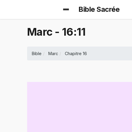
Bible Sacrée
Marc - 16:11
Bible
Marc
Chapitre 16