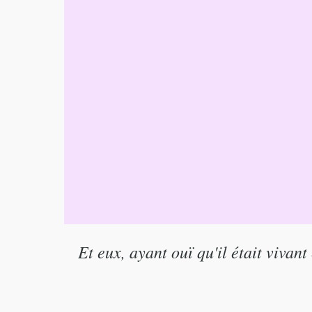
Et eux, ayant ouï qu'il était vivant 