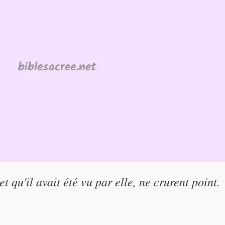
et qu'il avait été vu par elle, ne crurent point.