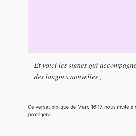
Et voici les signes qui accompagne
des langues nouvelles ;
Ce verset biblique de Marc 16:17 nous invite à
protégera.