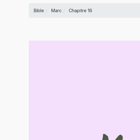
Bible
Marc
Chapitre 16