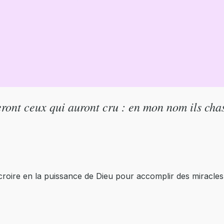
ront ceux qui auront cru : en mon nom ils chas
 croire en la puissance de Dieu pour accomplir des miracles