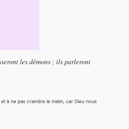
seront les démons ; ils parleront
 et à ne pas craindre le malin, car Dieu nous