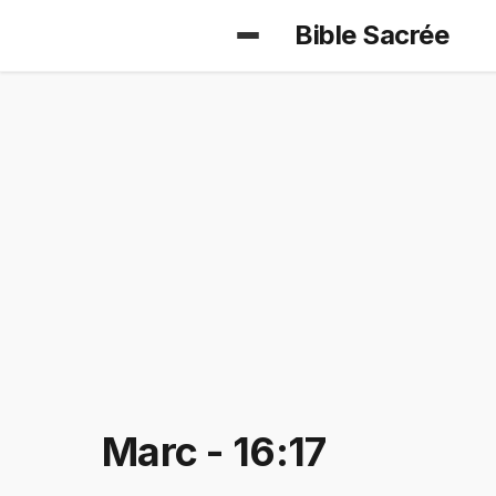
Bible Sacrée
Marc - 16:17