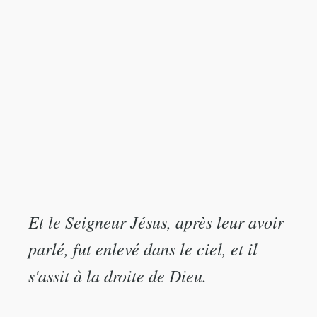
Et le Seigneur Jésus, après leur avoir
parlé, fut enlevé dans le ciel, et il
s'assit à la droite de Dieu.