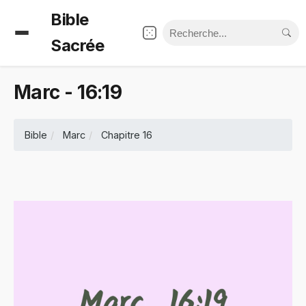
Bible
Sacrée
Marc - 16:19
Bible
Marc
Chapitre 16