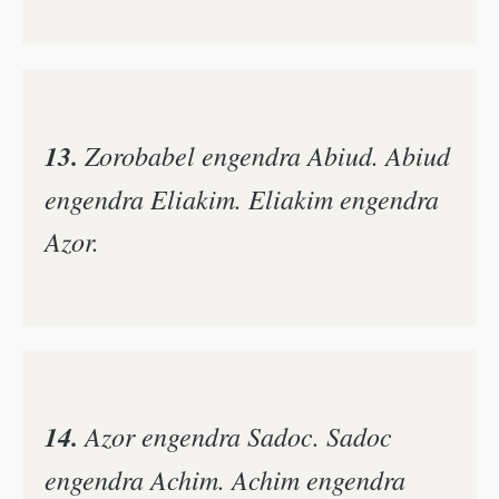
13.
Zorobabel engendra Abiud. Abiud
engendra Eliakim. Eliakim engendra
Azor.
14.
Azor engendra Sadoc. Sadoc
engendra Achim. Achim engendra