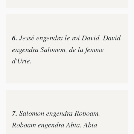
6.
Jessé engendra le roi David. David
engendra Salomon, de la femme
d'Urie.
7.
Salomon engendra Roboam.
Roboam engendra Abia. Abia