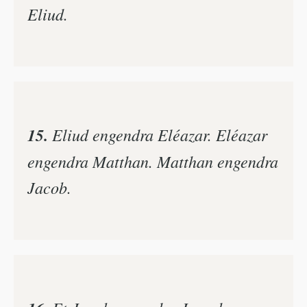
Eliud.
15.
Eliud engendra Eléazar. Eléazar
engendra Matthan. Matthan engendra
Jacob.