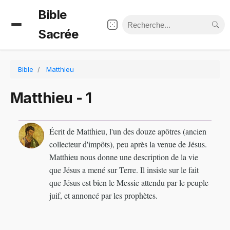
Bible
Sacrée
Bible
Matthieu
Matthieu - 1
Écrit de Matthieu, l'un des douze apôtres (ancien
collecteur d'impôts), peu après la venue de Jésus.
Matthieu nous donne une description de la vie
que Jésus a mené sur Terre. Il insiste sur le fait
que Jésus est bien le Messie attendu par le peuple
juif, et annoncé par les prophètes.