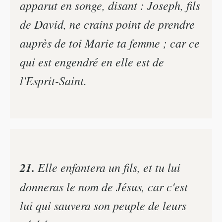
apparut en songe, disant : Joseph, fils
de David, ne crains point de prendre
auprès de toi Marie ta femme ; car ce
qui est engendré en elle est de
l'Esprit-Saint.
21.
Elle enfantera un fils, et tu lui
donneras le nom de Jésus, car c'est
lui qui sauvera son peuple de leurs