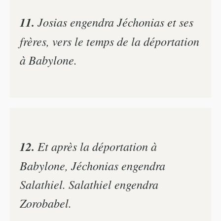
11.
Josias engendra Jéchonias et ses
frères, vers le temps de la déportation
à Babylone.
12.
Et après la déportation à
Babylone, Jéchonias engendra
Salathiel. Salathiel engendra
Zorobabel.