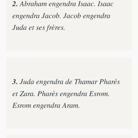
2.
Abraham engendra Isaac. Isaac
engendra Jacob. Jacob engendra
Juda et ses frères.
3.
Juda engendra de Thamar Pharès
et Zara. Pharès engendra Esrom.
Esrom engendra Aram.