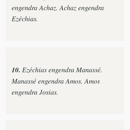
engendra Achaz. Achaz engendra
Ezéchias.
10.
Ezéchias engendra Manassé.
Manassé engendra Amos. Amos
engendra Josias.