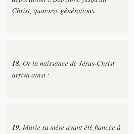
Christ, quatorze générations.
18.
Or la naissance de Jésus-Christ
arriva ainsi :
19.
Marie sa mère ayant été fiancée à