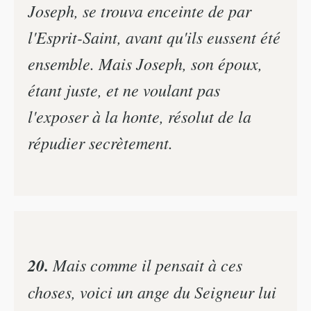
Joseph, se trouva enceinte de par
l'Esprit-Saint, avant qu'ils eussent été
ensemble. Mais Joseph, son époux,
étant juste, et ne voulant pas
l'exposer à la honte, résolut de la
répudier secrètement.
20.
Mais comme il pensait à ces
choses, voici un ange du Seigneur lui