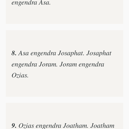
engendra Asa.
8.
Asa engendra Josaphat. Josaphat
engendra Joram. Joram engendra
Ozias.
9.
Ozias engendra Joatham. Joatham