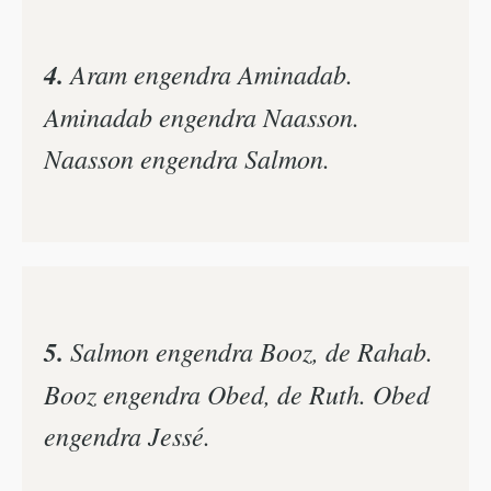
4.
Aram engendra Aminadab.
Aminadab engendra Naasson.
Naasson engendra Salmon.
5.
Salmon engendra Booz, de Rahab.
Booz engendra Obed, de Ruth. Obed
engendra Jessé.