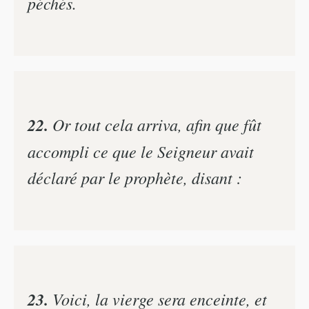
péchés.
22.
Or tout cela arriva, afin que fût
accompli ce que le Seigneur avait
déclaré par le prophète, disant :
23.
Voici, la vierge sera enceinte, et