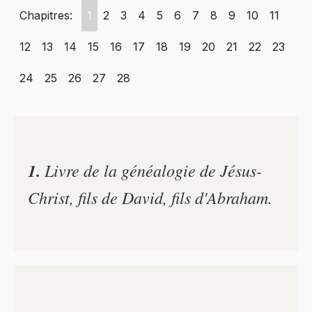
Chapitres:
1
2
3
4
5
6
7
8
9
10
11
12
13
14
15
16
17
18
19
20
21
22
23
24
25
26
27
28
1.
Livre de la généalogie de Jésus-
Christ, fils de David, fils d'Abraham.