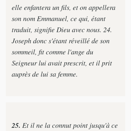
elle enfantera un fils, et on appellera
son nom Emmanuel, ce qui, étant
traduit, signifie Dieu avec nous. 24.
Joseph donc s'étant réveillé de son
sommeil, fit comme l'ange du
Seigneur lui avait prescrit, et il prit
auprès de lui sa femme.
25.
Et il ne la connut point jusqu'à ce