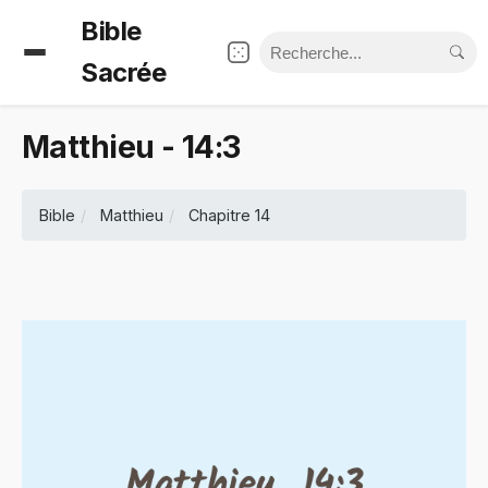
Bible
Sacrée
Matthieu - 14:3
Bible
Matthieu
Chapitre 14