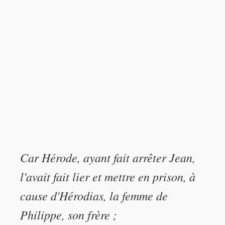
Car Hérode, ayant fait arrêter Jean,
l'avait fait lier et mettre en prison, à
cause d'Hérodias, la femme de
Philippe, son frère ;