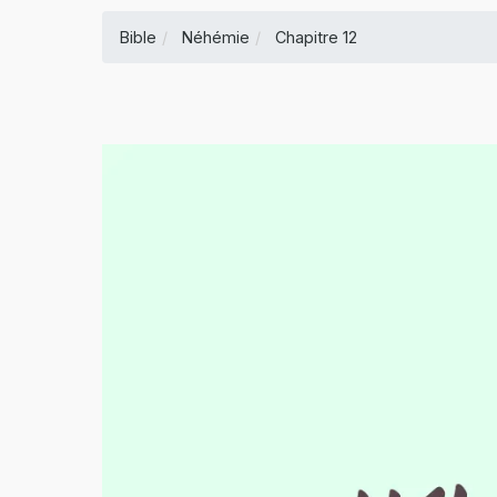
Bible
Néhémie
Chapitre 12