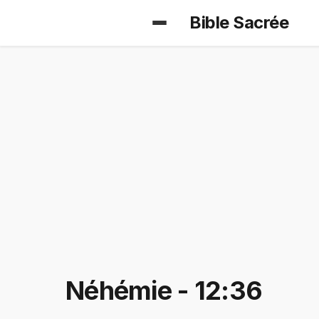
Bible Sacrée
Néhémie - 12:36