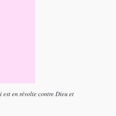
 est en révolte contre Dieu et