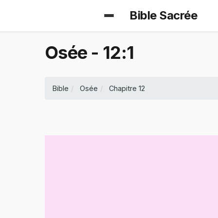
Bible Sacrée
Osée - 12:1
Bible
Osée
Chapitre 12