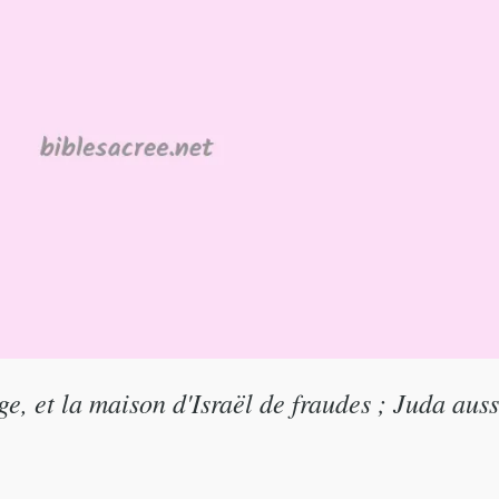
 et la maison d'Israël de fraudes ; Juda aussi