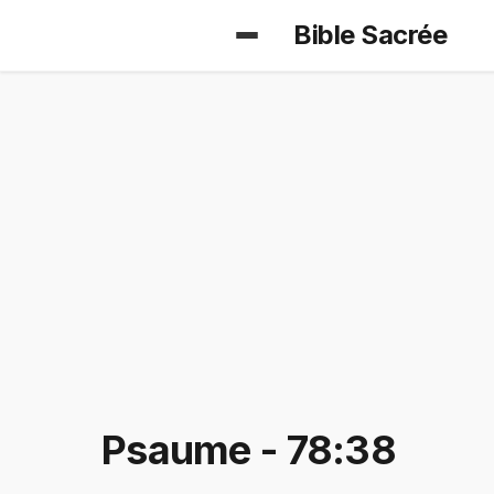
Bible Sacrée
Psaume - 78:38