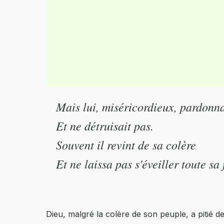
Mais lui, miséricordieux, pardonnai
Et ne détruisait pas.
Souvent il revint de sa colère
Et ne laissa pas s'éveiller toute sa 
Dieu, malgré la colère de son peuple, a pitié de