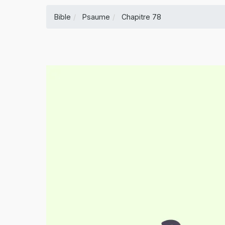
Bible
Psaume
Chapitre 78