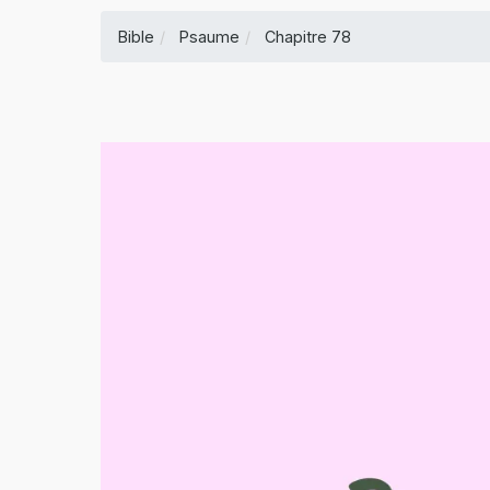
Bible
Psaume
Chapitre 78