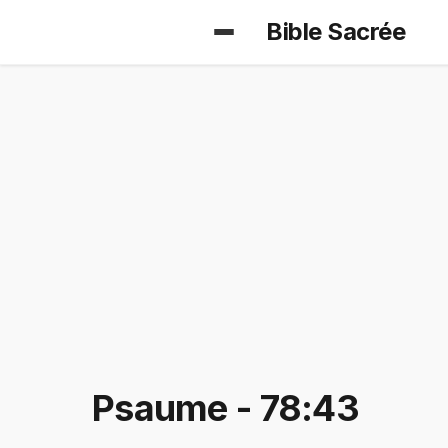
Bible Sacrée
Psaume - 78:43