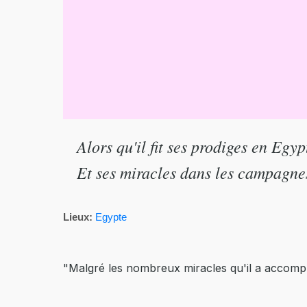
Alors qu'il fit ses prodiges en Egyp
Et ses miracles dans les campagne
Lieux:
Egypte
"Malgré les nombreux miracles qu'il a accomplis