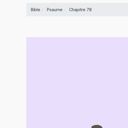
Bible
Psaume
Chapitre 78