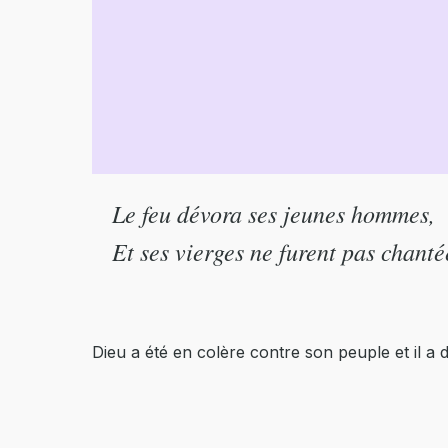
Le feu dévora ses jeunes hommes,
Et ses vierges ne furent pas chanté
Dieu a été en colère contre son peuple et il a 