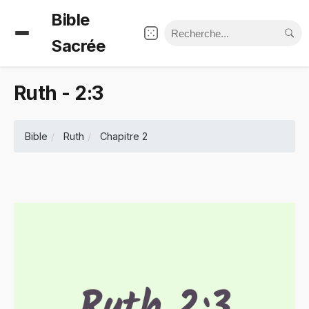
Bible
Sacrée
Ruth - 2:3
Bible
Ruth
Chapitre 2