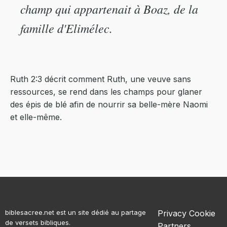
champ qui appartenait à Boaz, de la
famille d'Elimélec.
Ruth 2:3 décrit comment Ruth, une veuve sans
ressources, se rend dans les champs pour glaner
des épis de blé afin de nourrir sa belle-mère Naomi
et elle-même.
biblesacree.net est un site dédié au partage
Privacy
Cookie
de versets bibliques.
Partners