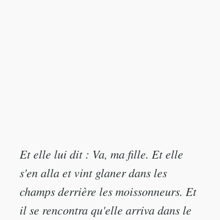
Et elle lui dit : Va, ma fille. Et elle
s'en alla et vint glaner dans les
champs derrière les moissonneurs. Et
il se rencontra qu'elle arriva dans le