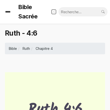
Bible
Sacrée
Ruth - 4:6
Bible
Ruth
Chapitre 4