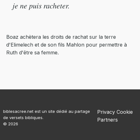
je ne puis racheter.
Boaz achètera les droits de rachat sur la terre
d'Elimelech et de son fils Mahlon pour permettre à
Ruth d'être sa femme.
biblesacree.net est un site dédié au partage
Privacy
Cookie
de versets bibliques.
Partners
© 2026