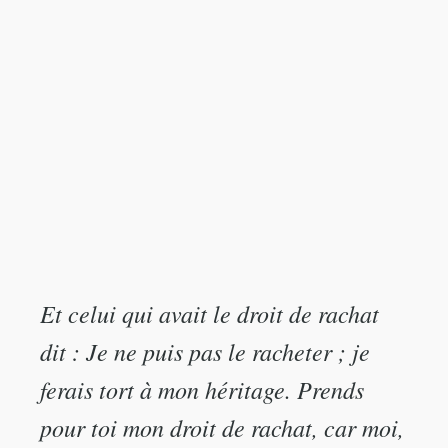
Et celui qui avait le droit de rachat
dit : Je ne puis pas le racheter ; je
ferais tort à mon héritage. Prends
pour toi mon droit de rachat, car moi,