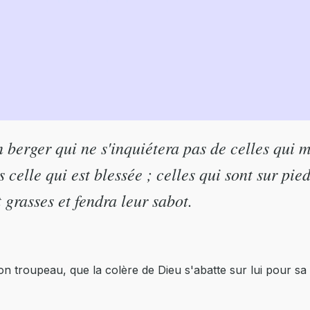
n berger qui ne s'inquiétera pas de celles qui
celle qui est blessée ; celles qui sont sur pied,
 grasses et fendra leur sabot.
troupeau, que la colère de Dieu s'abatte sur lui pour sa n