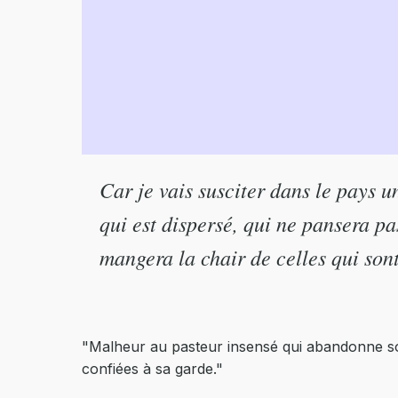
Car je vais susciter dans le pays u
qui est dispersé, qui ne pansera pas 
mangera la chair de celles qui sont
"Malheur au pasteur insensé qui abandonne son 
confiées à sa garde."