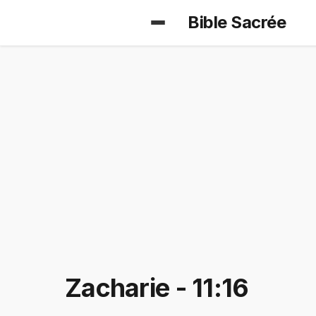
Bible Sacrée
Zacharie - 11:16