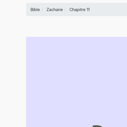
Bible
Zacharie
Chapitre 11