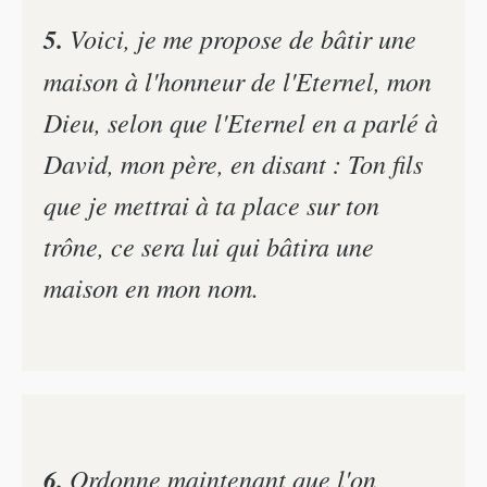
5.
Voici, je me propose de bâtir une
maison à l'honneur de l'Eternel, mon
Dieu, selon que l'Eternel en a parlé à
David, mon père, en disant : Ton fils
que je mettrai à ta place sur ton
trône, ce sera lui qui bâtira une
maison en mon nom.
6.
Ordonne maintenant que l'on