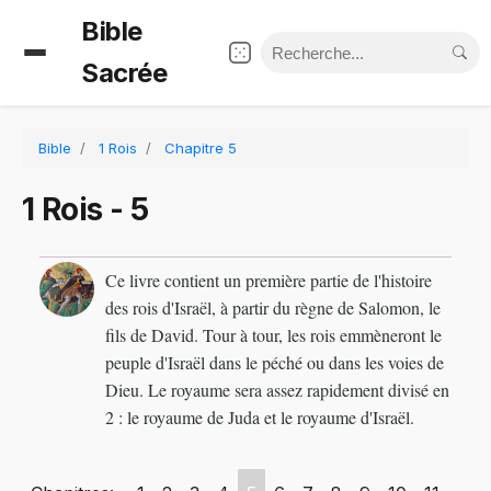
Bible
Sacrée
Bible
1 Rois
Chapitre 5
1 Rois - 5
Ce livre contient un première partie de l'histoire
des rois d'Israël, à partir du règne de Salomon, le
fils de David. Tour à tour, les rois emmèneront le
peuple d'Israël dans le péché ou dans les voies de
Dieu. Le royaume sera assez rapidement divisé en
2 : le royaume de Juda et le royaume d'Israël.