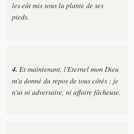
les eût mis sous la plante de ses
pieds.
4.
Et maintenant, l'Eternel mon Dieu
m'a donné du repos de tous côtés ; je
n'ai ni adversaire, ni affaire fâcheuse.