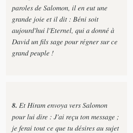
paroles de Salomon, il en eut une
grande joie et il dit : Béni soit
aujourd'hui l'Eternel, qui a donné à
David un fils sage pour régner sur ce
grand peuple !
8.
Et Hiram envoya vers Salomon
pour lui dire : J'ai reçu ton message ;
je ferai tout ce que tu désires au sujet