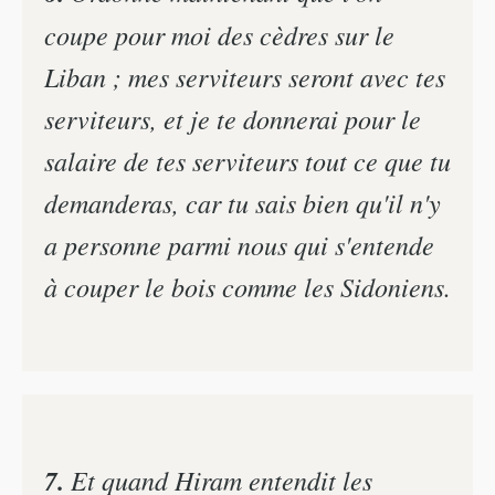
coupe pour moi des cèdres sur le
Liban ; mes serviteurs seront avec tes
serviteurs, et je te donnerai pour le
salaire de tes serviteurs tout ce que tu
demanderas, car tu sais bien qu'il n'y
a personne parmi nous qui s'entende
à couper le bois comme les Sidoniens.
7.
Et quand Hiram entendit les