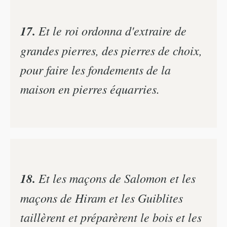
17.
Et le roi ordonna d'extraire de
grandes pierres, des pierres de choix,
pour faire les fondements de la
maison en pierres équarries.
18.
Et les maçons de Salomon et les
maçons de Hiram et les Guiblites
taillèrent et préparèrent le bois et les