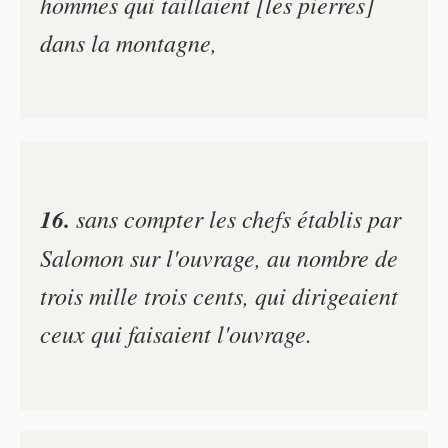
hommes qui taillaient [les pierres]
dans la montagne,
16.
sans compter les chefs établis par
Salomon sur l'ouvrage, au nombre de
trois mille trois cents, qui dirigeaient
ceux qui faisaient l'ouvrage.