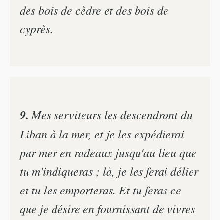
des bois de cèdre et des bois de
cyprès.
9.
Mes serviteurs les descendront du
Liban à la mer, et je les expédierai
par mer en radeaux jusqu'au lieu que
tu m'indiqueras ; là, je les ferai délier
et tu les emporteras. Et tu feras ce
que je désire en fournissant de vivres