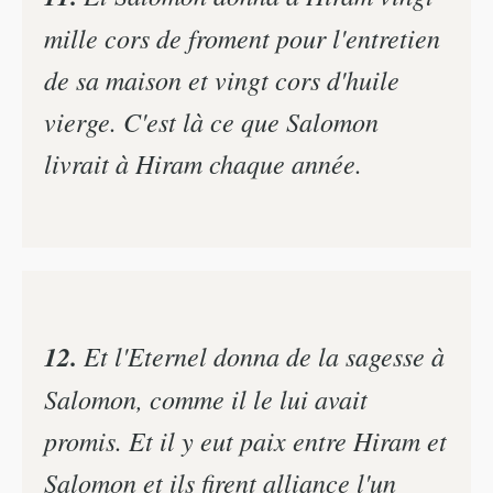
mille cors de froment pour l'entretien
de sa maison et vingt cors d'huile
vierge. C'est là ce que Salomon
livrait à Hiram chaque année.
12.
Et l'Eternel donna de la sagesse à
Salomon, comme il le lui avait
promis. Et il y eut paix entre Hiram et
Salomon et ils firent alliance l'un