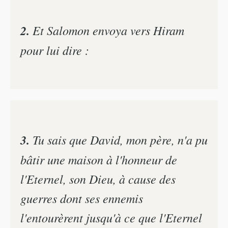
2.
Et Salomon envoya vers Hiram
pour lui dire :
3.
Tu sais que David, mon père, n'a pu
bâtir une maison à l'honneur de
l'Eternel, son Dieu, à cause des
guerres dont ses ennemis
l'entourèrent jusqu'à ce que l'Eternel