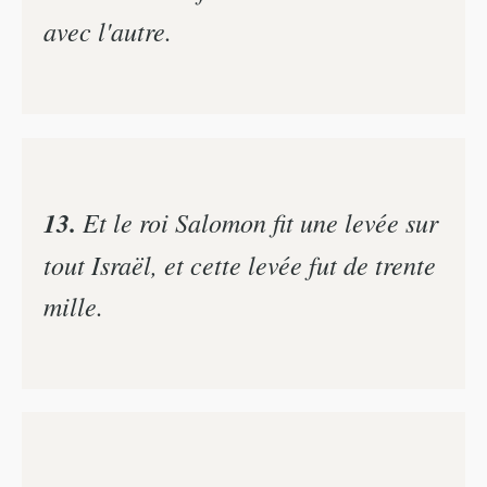
avec l'autre.
13.
Et le roi Salomon fit une levée sur
tout Israël, et cette levée fut de trente
mille.