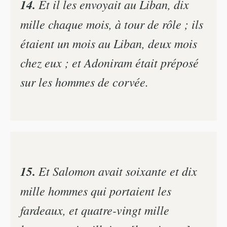
14.
Et il les envoyait au Liban, dix
mille chaque mois, à tour de rôle ; ils
étaient un mois au Liban, deux mois
chez eux ; et Adoniram était préposé
sur les hommes de corvée.
15.
Et Salomon avait soixante et dix
mille hommes qui portaient les
fardeaux, et quatre-vingt mille