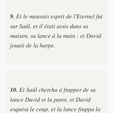
9.
Et le mauvais esprit de l'Eternel fut
sur Saül, et il était assis dans sa
maison, sa lance à la main ; et David
jouait de la harpe.
10.
Et Saül chercha à frapper de sa
lance David et la paroi, et David
esquiva le coup, et la lance frappa la