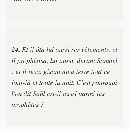
24.
Et il ôta lui aussi ses vêtements, et
il prophétisa, lui aussi, devant Samuel
; et il resta gisant nu à terre tout ce
jour-là et toute la nuit. C'est pourquoi
l'on dit Saül est-il aussi parmi les
prophètes ?