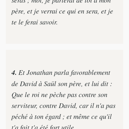
père, et je verrai ce qui en sera, et je
te le ferai savoir.
4.
Et Jonathan parla favorablement
de David à Saül son père, et lui dit :
Que le roi ne pèche pas contre son
serviteur, contre David, car il n'a pas
péché à ton égard ; et même ce qu'il
t'a fait t'a été fort utile.