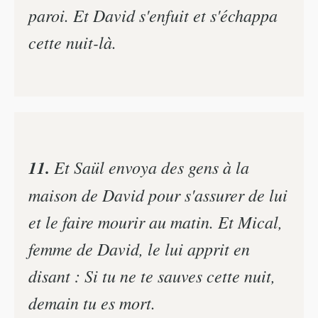
paroi. Et David s'enfuit et s'échappa
cette nuit-là.
11.
Et Saül envoya des gens à la
maison de David pour s'assurer de lui
et le faire mourir au matin. Et Mical,
femme de David, le lui apprit en
disant : Si tu ne te sauves cette nuit,
demain tu es mort.