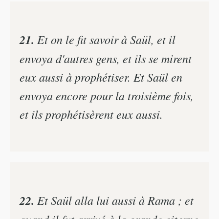
21.
Et on le fit savoir à Saül, et il
envoya d'autres gens, et ils se mirent
eux aussi à prophétiser. Et Saül en
envoya encore pour la troisième fois,
et ils prophétisèrent eux aussi.
22.
Et Saül alla lui aussi à Rama ; et