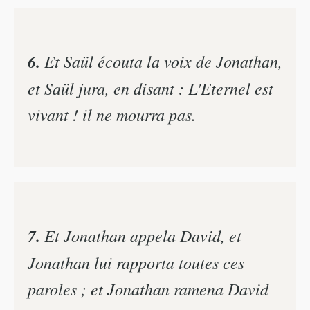
6.
Et Saül écouta la voix de Jonathan,
et Saül jura, en disant : L'Eternel est
vivant ! il ne mourra pas.
7.
Et Jonathan appela David, et
Jonathan lui rapporta toutes ces
paroles ; et Jonathan ramena David