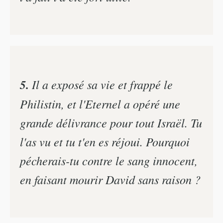
5.
Il a exposé sa vie et frappé le
Philistin, et l'Eternel a opéré une
grande délivrance pour tout Israël. Tu
l'as vu et tu t'en es réjoui. Pourquoi
pécherais-tu contre le sang innocent,
en faisant mourir David sans raison ?