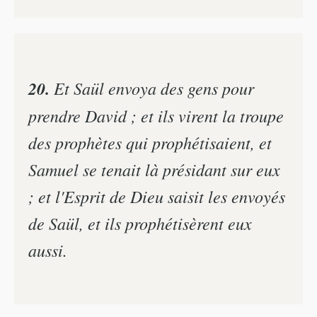
20.
Et Saül envoya des gens pour
prendre David ; et ils virent la troupe
des prophètes qui prophétisaient, et
Samuel se tenait là présidant sur eux
; et l'Esprit de Dieu saisit les envoyés
de Saül, et ils prophétisèrent eux
aussi.