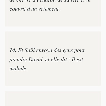
couvrit d'un vêtement.
14.
Et Saül envoya des gens pour
prendre David, et elle dit : Il est
malade.