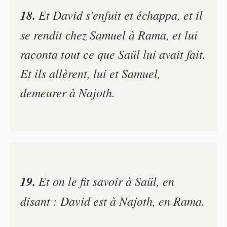
18.
Et David s'enfuit et échappa, et il
se rendit chez Samuel à Rama, et lui
raconta tout ce que Saül lui avait fait.
Et ils allèrent, lui et Samuel,
demeurer à Najoth.
19.
Et on le fit savoir à Saül, en
disant : David est à Najoth, en Rama.