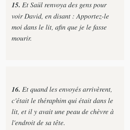
15.
Et Saül renvoya des gens pour
voir David, en disant : Apportez-le
moi dans le lit, afin que je le fasse
mourir.
16.
Et quand les envoyés arrivèrent,
c'était le théraphim qui était dans le
lit, et il y avait une peau de chèvre à
l'endroit de sa tête.