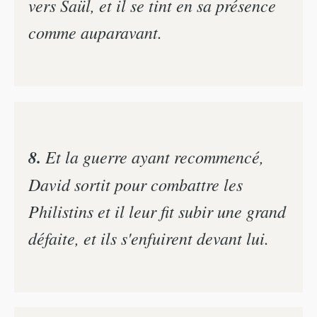
vers Saül, et il se tint en sa présence
comme auparavant.
8.
Et la guerre ayant recommencé,
David sortit pour combattre les
Philistins et il leur fit subir une grand
défaite, et ils s'enfuirent devant lui.