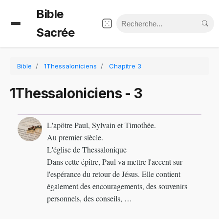
Bible
Sacrée
Bible
1Thessaloniciens
Chapitre 3
1Thessaloniciens - 3
L'apôtre Paul, Sylvain et Timothée.
Au premier siècle.
L'église de Thessalonique
Dans cette épître, Paul va mettre l'accent sur
l'espérance du retour de Jésus. Elle contient
également des encouragements, des souvenirs
personnels, des conseils, …