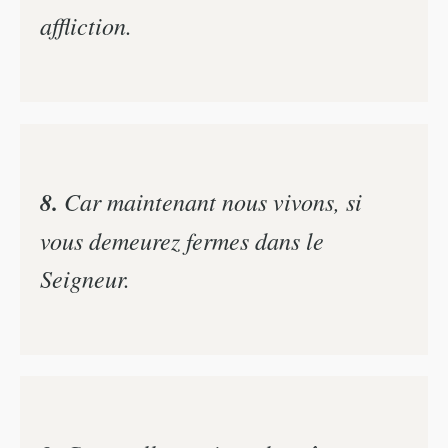
affliction.
8.
Car maintenant nous vivons, si
vous demeurez fermes dans le
Seigneur.