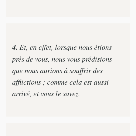
4.
Et, en effet, lorsque nous étions
près de vous, nous vous prédisions
que nous aurions à souffrir des
afflictions ; comme cela est aussi
arrivé, et vous le savez.