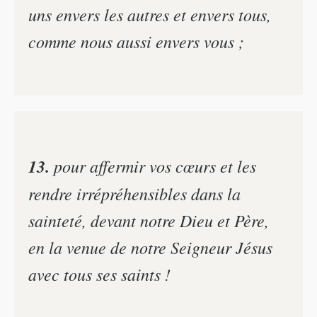
uns envers les autres et envers tous,
comme nous aussi envers vous ;
13.
pour affermir vos cœurs et les
rendre irrépréhensibles dans la
sainteté, devant notre Dieu et Père,
en la venue de notre Seigneur Jésus
avec tous ses saints !