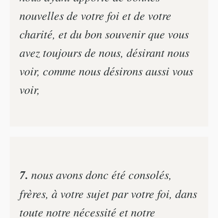
nouvelles de votre foi et de votre
charité, et du bon souvenir que vous
avez toujours de nous, désirant nous
voir, comme nous désirons aussi vous
voir,
7.
nous avons donc été consolés,
frères, à votre sujet par votre foi, dans
toute notre nécessité et notre