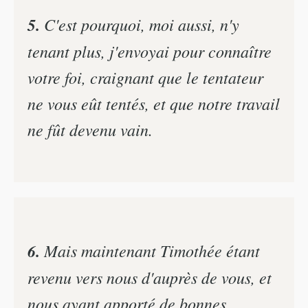
5.
C'est pourquoi, moi aussi, n'y
tenant plus, j'envoyai pour connaître
votre foi, craignant que le tentateur
ne vous eût tentés, et que notre travail
ne fût devenu vain.
6.
Mais maintenant Timothée étant
revenu vers nous d'auprès de vous, et
nous ayant apporté de bonnes