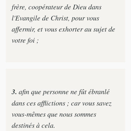
frère, coopérateur de Dieu dans
l'Evangile de Christ, pour vous
affermir, et vous exhorter au sujet de
votre foi ;
3.
afin que personne ne fût ébranlé
dans ces afflictions ; car vous savez
vous-mêmes que nous sommes
destinés à cela.