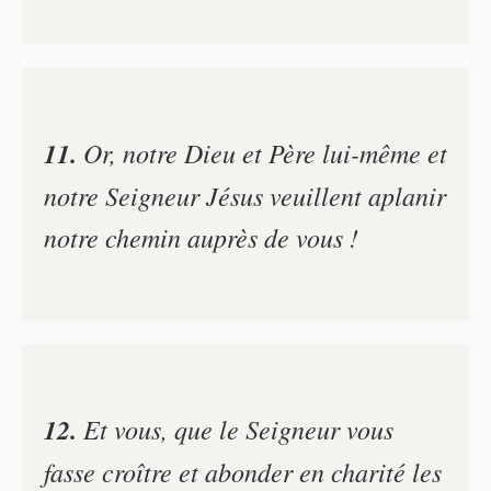
11.
Or, notre Dieu et Père lui-même et
notre Seigneur Jésus veuillent aplanir
notre chemin auprès de vous !
12.
Et vous, que le Seigneur vous
fasse croître et abonder en charité les