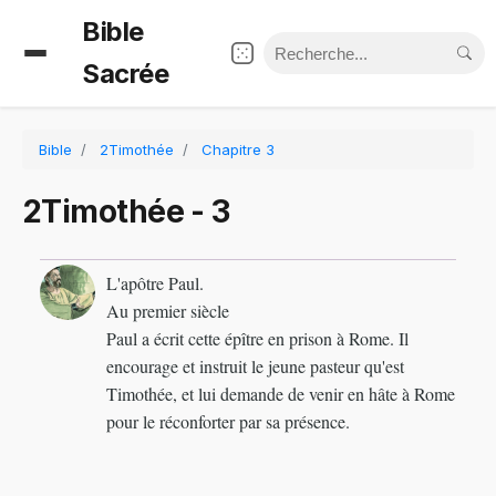
Bible
Sacrée
Bible
2Timothée
Chapitre 3
2Timothée - 3
L'apôtre Paul.
Au premier siècle
Paul a écrit cette épître en prison à Rome. Il
encourage et instruit le jeune pasteur qu'est
Timothée, et lui demande de venir en hâte à Rome
pour le réconforter par sa présence.