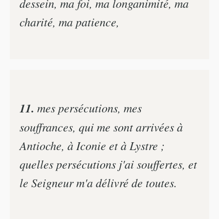
dessein, ma foi, ma longanimité, ma
charité, ma patience,
11.
mes persécutions, mes
souffrances, qui me sont arrivées à
Antioche, à Iconie et à Lystre ;
quelles persécutions j'ai souffertes, et
le Seigneur m'a délivré de toutes.