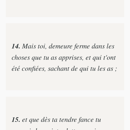
14.
Mais toi, demeure ferme dans les
choses que tu as apprises, et qui t'ont
été confiées, sachant de qui tu les as ;
15.
et que dès ta tendre fance tu