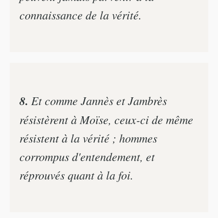
connaissance de la vérité.
8.
Et comme Jannès et Jambrès
résistèrent à Moïse, ceux-ci de même
résistent à la vérité ; hommes
corrompus d'entendement, et
réprouvés quant à la foi.