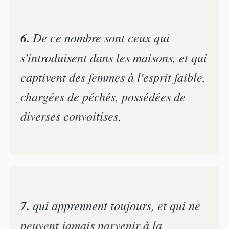
6.
De ce nombre sont ceux qui
s'introduisent dans les maisons, et qui
captivent des femmes à l'esprit faible,
chargées de péchés, possédées de
diverses convoitises,
7.
qui apprennent toujours, et qui ne
peuvent jamais parvenir à la