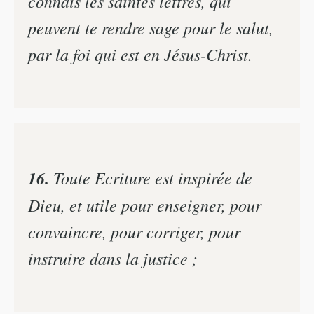
connais les saintes lettres, qui
peuvent te rendre sage pour le salut,
par la foi qui est en Jésus-Christ.
16.
Toute Ecriture est inspirée de
Dieu, et utile pour enseigner, pour
convaincre, pour corriger, pour
instruire dans la justice ;