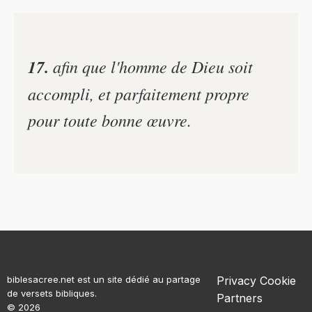
17.
afin que l'homme de Dieu soit
accompli, et parfaitement propre
pour toute bonne œuvre.
biblesacree.net est un site dédié au partage
Privacy
Cookie
de versets bibliques.
Partners
© 2026