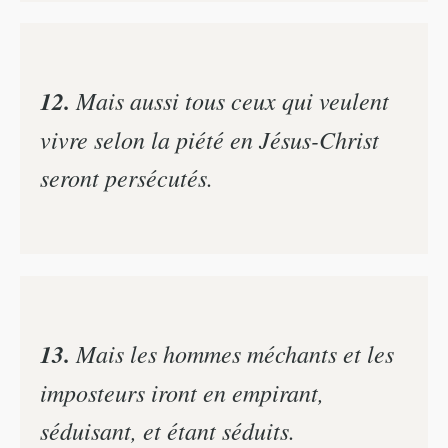
12.
Mais aussi tous ceux qui veulent
vivre selon la piété en Jésus-Christ
seront persécutés.
13.
Mais les hommes méchants et les
imposteurs iront en empirant,
séduisant, et étant séduits.