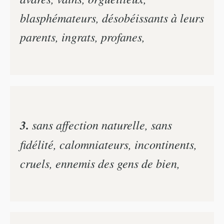
blasphémateurs, désobéissants à leurs
parents, ingrats, profanes,
3.
sans affection naturelle, sans
fidélité, calomniateurs, incontinents,
cruels, ennemis des gens de bien,