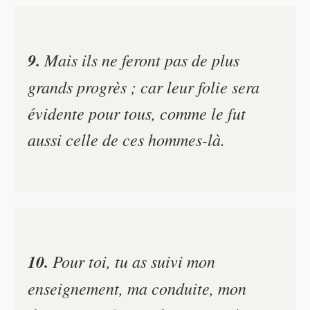
9.
Mais ils ne feront pas de plus
grands progrès ; car leur folie sera
évidente pour tous, comme le fut
aussi celle de ces hommes-là.
10.
Pour toi, tu as suivi mon
enseignement, ma conduite, mon