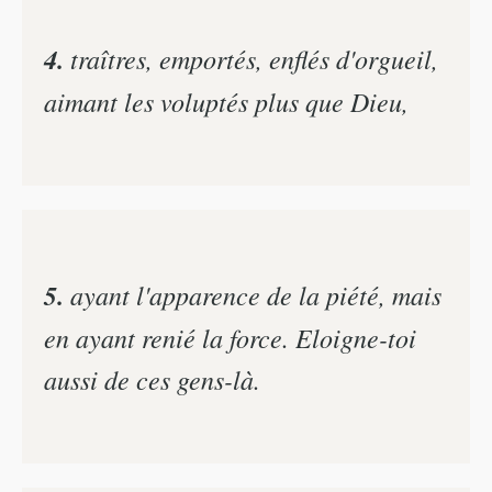
4.
traîtres, emportés, enflés d'orgueil,
aimant les voluptés plus que Dieu,
5.
ayant l'apparence de la piété, mais
en ayant renié la force. Eloigne-toi
aussi de ces gens-là.