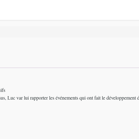
ifs
us, Luc var lui rapporter les événements qui ont fait le développement de 