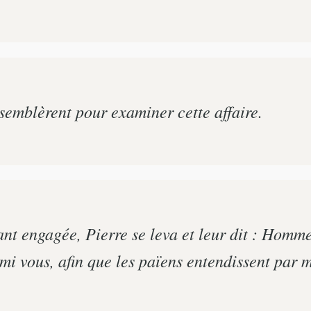
ssemblèrent pour examiner cette affaire.
nt engagée, Pierre se leva et leur dit : Homme
mi vous, afin que les païens entendissent par 