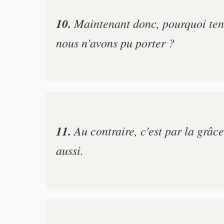
10.
Maintenant donc, pourquoi tente
nous n'avons pu porter ?
11.
Au contraire, c'est par la grâc
aussi.