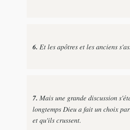
6.
Et les apôtres et les anciens s'a
7.
Mais une grande discussion s'éta
longtemps Dieu a fait un choix par
et qu'ils crussent.