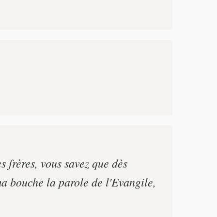
s frères, vous savez que dès
ma bouche la parole de l'Evangile,