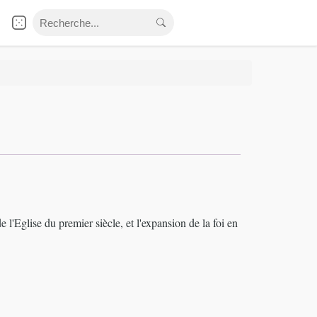
l'Eglise du premier siècle, et l'expansion de la foi en