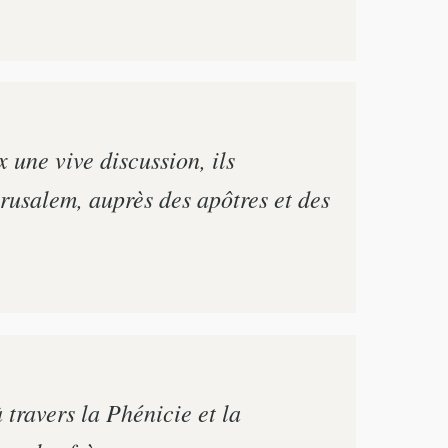
 une vive discussion, ils
érusalem, auprès des apôtres et des
travers la Phénicie et la