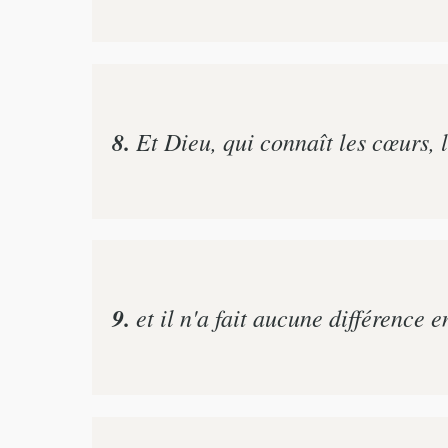
8.
Et Dieu, qui connaît les cœurs, 
9.
et il n'a fait aucune différence e