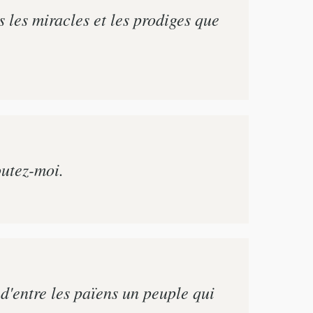
s les miracles et les prodiges que
outez-moi.
d'entre les païens un peuple qui