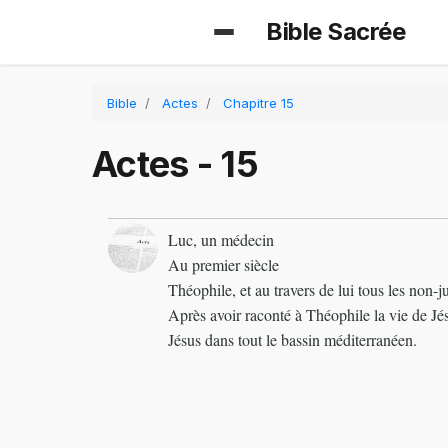
Bible Sacrée
Bible
Actes
Chapitre 15
Actes - 15
Luc, un médecin
Au premier siècle
Théophile, et au travers de lui tous les non-ju
Après avoir raconté à Théophile la vie de Jés
Jésus dans tout le bassin méditerranéen.