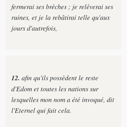
fermerai ses brèches ; je relèverai ses
ruines, et je la rebâtirai telle qu'aux
jours d'autrefois,
12.
afin qu'ils possèdent le reste
d'Edom et toutes les nations sur
lesquelles mon nom a été invoqué, dit
l'Eternel qui fait cela.