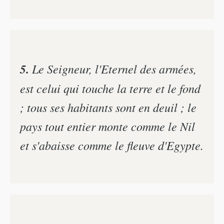
5.
Le Seigneur, l'Eternel des armées,
est celui qui touche la terre et le fond
; tous ses habitants sont en deuil ; le
pays tout entier monte comme le Nil
et s'abaisse comme le fleuve d'Egypte.