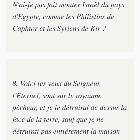
N'ai-je pas fait monter Israël du pays
d'Egypte, comme les Philistins de
Caphtor et les Syriens de Kir ?
8.
Voici les yeux du Seigneur,
l'Eternel, sont sur le royaume
pécheur, et je le détruirai de dessus la
face de la terre, sauf que je ne
détruirai pas entièrement la maison