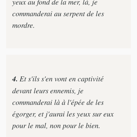
yeux au fond de la mer, là, je
commanderai au serpent de les
mordre.
4.
Et s'ils s'en vont en captivité
devant leurs ennemis, je
commanderai là à l'épée de les
égorger, et j'aurai les yeux sur eux
pour le mal, non pour le bien.