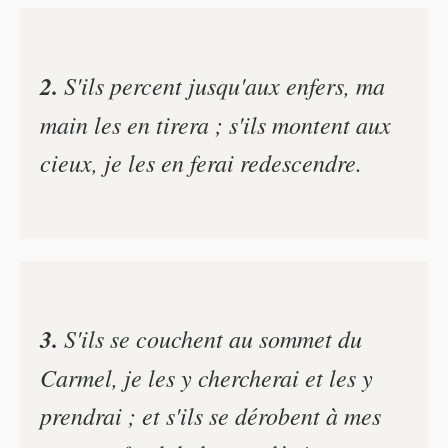
2.
S'ils percent jusqu'aux enfers, ma
main les en tirera ; s'ils montent aux
cieux, je les en ferai redescendre.
3.
S'ils se couchent au sommet du
Carmel, je les y chercherai et les y
prendrai ; et s'ils se dérobent à mes