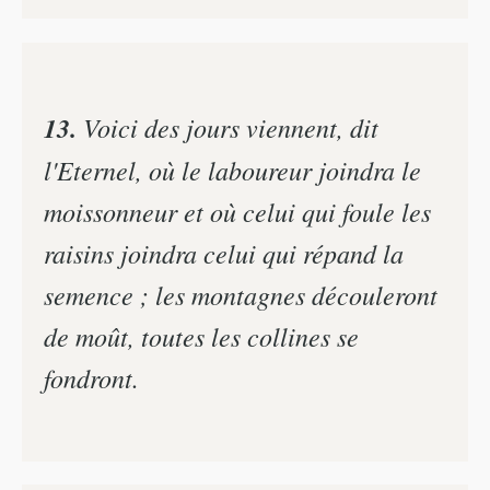
13.
Voici des jours viennent, dit
l'Eternel, où le laboureur joindra le
moissonneur et où celui qui foule les
raisins joindra celui qui répand la
semence ; les montagnes découleront
de moût, toutes les collines se
fondront.