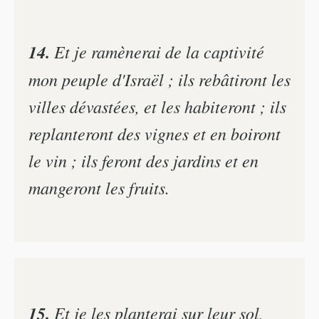
14.
Et je ramènerai de la captivité
mon peuple d'Israël ; ils rebâtiront les
villes dévastées, et les habiteront ; ils
replanteront des vignes et en boiront
le vin ; ils feront des jardins et en
mangeront les fruits.
15.
Et je les planterai sur leur sol,