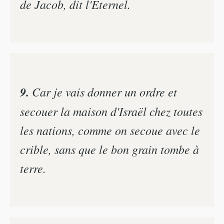
de Jacob, dit l'Eternel.
9.
Car je vais donner un ordre et
secouer la maison d'Israël chez toutes
les nations, comme on secoue avec le
crible, sans que le bon grain tombe à
terre.