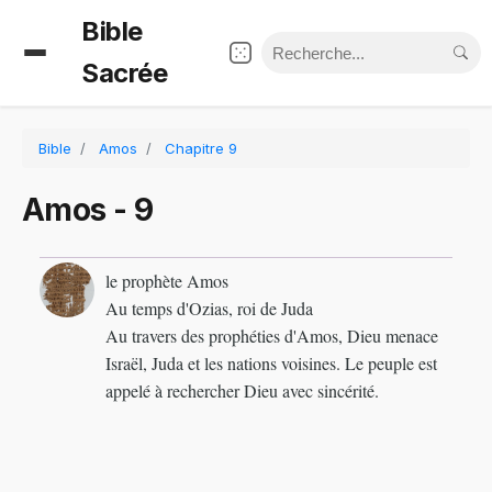
Bible
Sacrée
Bible
Amos
Chapitre 9
Amos - 9
le prophète Amos
Au temps d'Ozias, roi de Juda
Au travers des prophéties d'Amos, Dieu menace
Israël, Juda et les nations voisines. Le peuple est
appelé à rechercher Dieu avec sincérité.