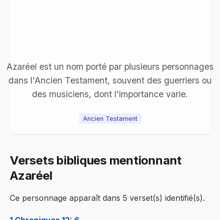
Azaréel est un nom porté par plusieurs personnages
dans l'Ancien Testament, souvent des guerriers ou
des musiciens, dont l'importance varie.
Ancien Testament
Versets bibliques mentionnant
Azaréel
Ce personnage apparaît dans 5 verset(s) identifié(s).