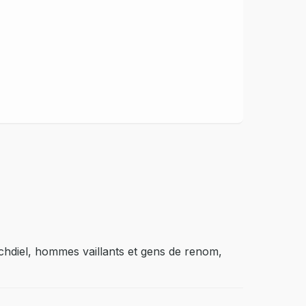
 Jachdiel, hommes vaillants et gens de renom,