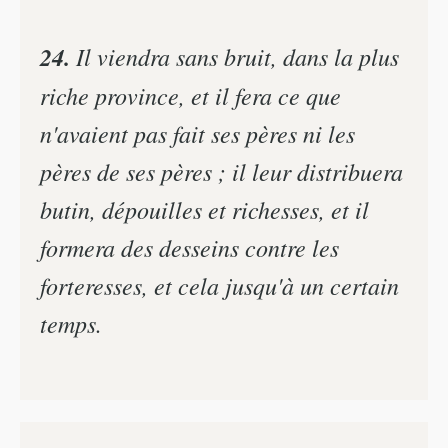
24.
Il viendra sans bruit, dans la plus
riche province, et il fera ce que
n'avaient pas fait ses pères ni les
pères de ses pères ; il leur distribuera
butin, dépouilles et richesses, et il
formera des desseins contre les
forteresses, et cela jusqu'à un certain
temps.