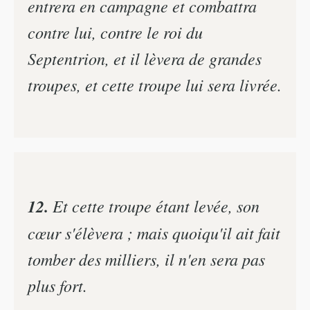
entrera en campagne et combattra
contre lui, contre le roi du
Septentrion, et il lèvera de grandes
troupes, et cette troupe lui sera livrée.
12.
Et cette troupe étant levée, son
cœur s'élèvera ; mais quoiqu'il ait fait
tomber des milliers, il n'en sera pas
plus fort.