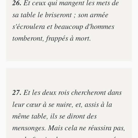
26.
Et ceux qui mangent les mets de
sa table le briseront ; son armée
s'écroulera et beaucoup d'hommes
tomberont, frappés à mort.
27.
Et les deux rois chercheront dans
leur cœur à se nuire, et, assis à la
même table, ils se diront des
mensonges. Mais cela ne réussira pas,