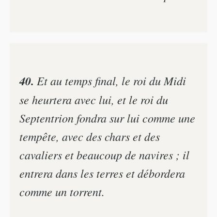
40.
Et au temps final, le roi du Midi
se heurtera avec lui, et le roi du
Septentrion fondra sur lui comme une
tempête, avec des chars et des
cavaliers et beaucoup de navires ; il
entrera dans les terres et débordera
comme un torrent.