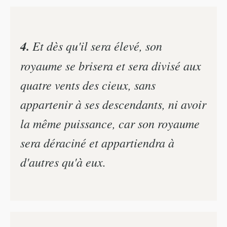
4.
Et dès qu'il sera élevé, son
royaume se brisera et sera divisé aux
quatre vents des cieux, sans
appartenir à ses descendants, ni avoir
la même puissance, car son royaume
sera déraciné et appartiendra à
d'autres qu'à eux.