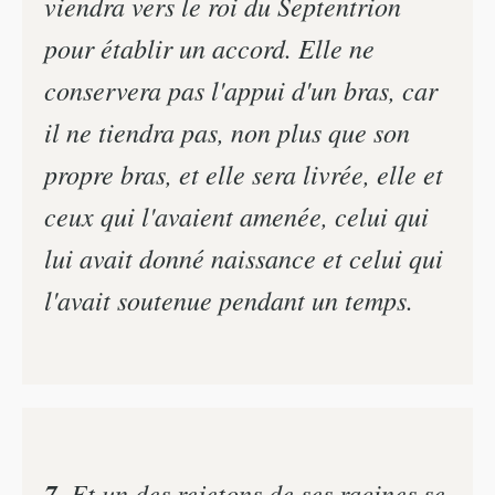
viendra vers le roi du Septentrion
pour établir un accord. Elle ne
conservera pas l'appui d'un bras, car
il ne tiendra pas, non plus que son
propre bras, et elle sera livrée, elle et
ceux qui l'avaient amenée, celui qui
lui avait donné naissance et celui qui
l'avait soutenue pendant un temps.
7.
Et un des rejetons de ses racines se