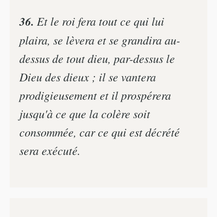
36.
Et le roi fera tout ce qui lui
plaira, se lèvera et se grandira au-
dessus de tout dieu, par-dessus le
Dieu des dieux ; il se vantera
prodigieusement et il prospérera
jusqu'à ce que la colère soit
consommée, car ce qui est décrété
sera exécuté.