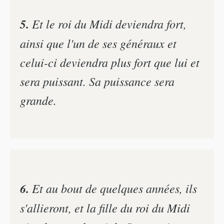
5.
Et le roi du Midi deviendra fort,
ainsi que l'un de ses généraux et
celui-ci deviendra plus fort que lui et
sera puissant. Sa puissance sera
grande.
6.
Et au bout de quelques années, ils
s'allieront, et la fille du roi du Midi