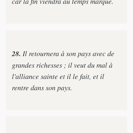
car la fin viendra au temps marqué.
28.
Il retournera à son pays avec de
grandes richesses ; il veut du mal à
l'alliance sainte et il le fait, et il
rentre dans son pays.