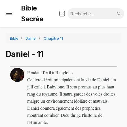
Bible
Sacrée
Bible
Daniel
Chapitre 11
Daniel - 11
Pendant l'exil à Babylone
Ce livre décrit principalement la vie de Daniel, un
juif exilé à Babylone. Il sera promus au plus haut
rang du royaume. Il saura garder des voies droites,
malgré un environnement idolätre et mauvais.
Daniel donnera également des prophéties
montrant combien Dieu dirige l'histoire de
l'Humanité.