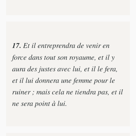
17.
Et il entreprendra de venir en
force dans tout son royaume, et il y
aura des justes avec lui, et il le fera,
et il lui donnera une femme pour le
ruiner ; mais cela ne tiendra pas, et il
ne sera point à lui.