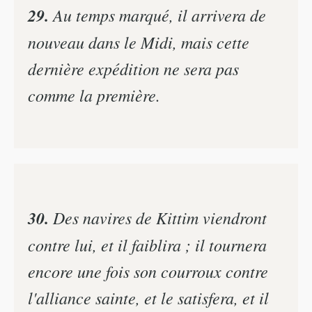
29.
Au temps marqué, il arrivera de
nouveau dans le Midi, mais cette
dernière expédition ne sera pas
comme la première.
30.
Des navires de Kittim viendront
contre lui, et il faiblira ; il tournera
encore une fois son courroux contre
l'alliance sainte, et le satisfera, et il