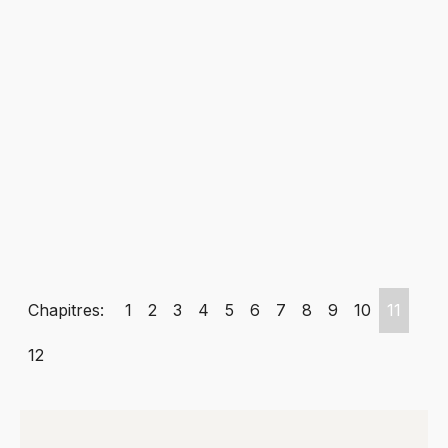
Chapitres:
1
2
3
4
5
6
7
8
9
10
11
12