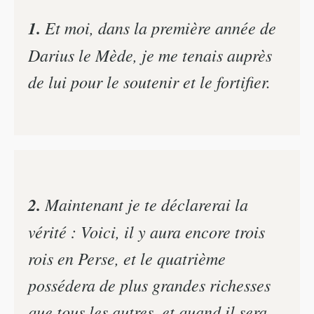
1.
Et moi, dans la première année de
Darius le Mède, je me tenais auprès
de lui pour le soutenir et le fortifier.
2.
Maintenant je te déclarerai la
vérité : Voici, il y aura encore trois
rois en Perse, et le quatrième
possédera de plus grandes richesses
que tous les autres, et quand il sera