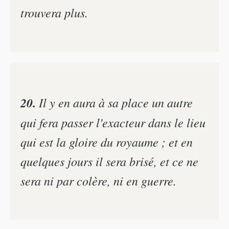
trouvera plus.
20.
Il y en aura à sa place un autre
qui fera passer l'exacteur dans le lieu
qui est la gloire du royaume ; et en
quelques jours il sera brisé, et ce ne
sera ni par colère, ni en guerre.