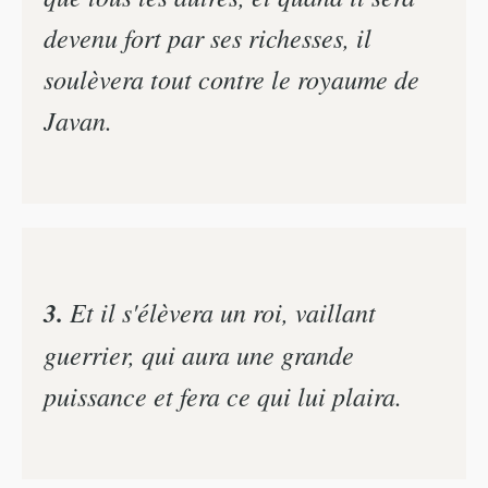
devenu fort par ses richesses, il
soulèvera tout contre le royaume de
Javan.
3.
Et il s'élèvera un roi, vaillant
guerrier, qui aura une grande
puissance et fera ce qui lui plaira.