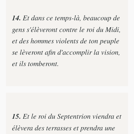
14.
Et dans ce temps-là, beaucoup de
gens s'élèveront contre le roi du Midi,
et des hommes violents de ton peuple
se lèveront afin d'accomplir la vision,
et ils tomberont.
15.
Et le roi du Septentrion viendra et
élèvera des terrasses et prendra une