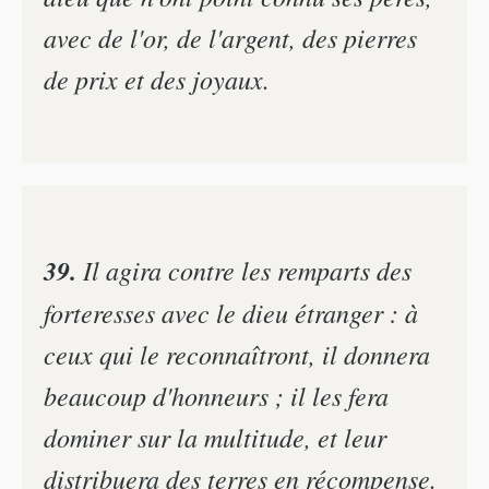
avec de l'or, de l'argent, des pierres
de prix et des joyaux.
39.
Il agira contre les remparts des
forteresses avec le dieu étranger : à
ceux qui le reconnaîtront, il donnera
beaucoup d'honneurs ; il les fera
dominer sur la multitude, et leur
distribuera des terres en récompense.