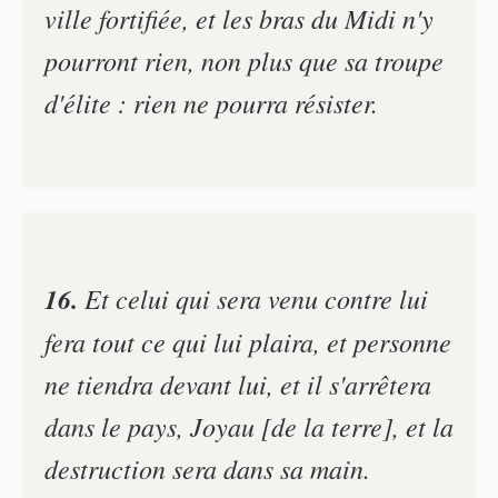
ville fortifiée, et les bras du Midi n'y
pourront rien, non plus que sa troupe
d'élite : rien ne pourra résister.
16.
Et celui qui sera venu contre lui
fera tout ce qui lui plaira, et personne
ne tiendra devant lui, et il s'arrêtera
dans le pays, Joyau [de la terre], et la
destruction sera dans sa main.