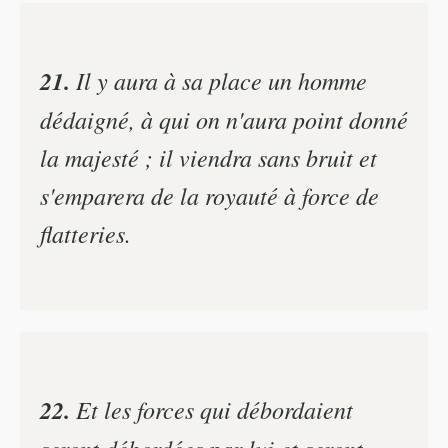
21.
Il y aura à sa place un homme
dédaigné, à qui on n'aura point donné
la majesté ; il viendra sans bruit et
s'emparera de la royauté à force de
flatteries.
22.
Et les forces qui débordaient