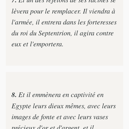
lèvera pour le remplacer. Il viendra à
l'armée, il entrera dans les forteresses
du roi du Septentrion, il agira contre
eux et l'emportera.
8.
Et il emmènera en captivité en
Egypte leurs dieux mêmes, avec leurs
images de fonte et avec leurs vases
précieux d'or et d'argent, et il