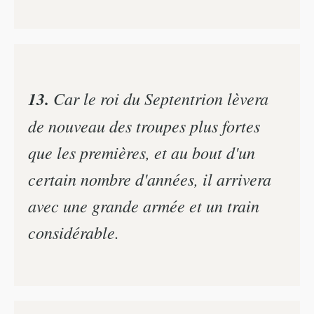
13.
Car le roi du Septentrion lèvera
de nouveau des troupes plus fortes
que les premières, et au bout d'un
certain nombre d'années, il arrivera
avec une grande armée et un train
considérable.