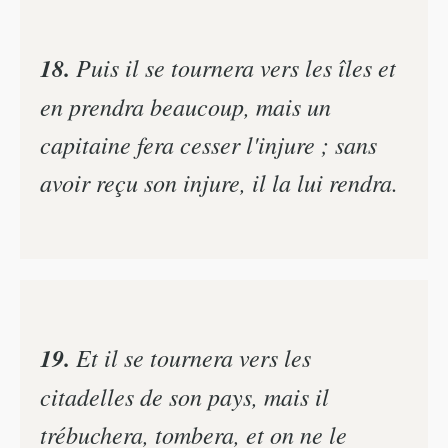
18.
Puis il se tournera vers les îles et
en prendra beaucoup, mais un
capitaine fera cesser l'injure ; sans
avoir reçu son injure, il la lui rendra.
19.
Et il se tournera vers les
citadelles de son pays, mais il
trébuchera, tombera, et on ne le