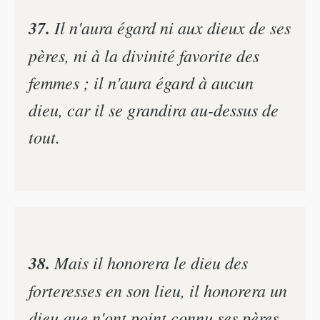
37.
Il n'aura égard ni aux dieux de ses
pères, ni à la divinité favorite des
femmes ; il n'aura égard à aucun
dieu, car il se grandira au-dessus de
tout.
38.
Mais il honorera le dieu des
forteresses en son lieu, il honorera un
dieu que n'ont point connu ses pères,