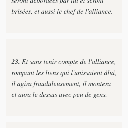
seront débordées par lui et seront
brisées, et aussi le chef de l'alliance.
23.
Et sans tenir compte de l'alliance,
rompant les liens qui l'unissaient àlui,
il agira frauduleusement, il montera
et aura le dessus avec peu de gens.