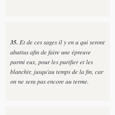
35.
Et de ces sages il y en a qui seront
abattus afin de faire une épreuve
parmi eux, pour les purifier et les
blanchir, jusqu'au temps de la fin, car
on ne sera pas encore au terme.