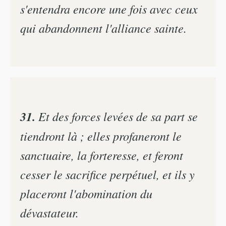
s'entendra encore une fois avec ceux
qui abandonnent l'alliance sainte.
31.
Et des forces levées de sa part se
tiendront là ; elles profaneront le
sanctuaire, la forteresse, et feront
cesser le sacrifice perpétuel, et ils y
placeront l'abomination du
dévastateur.