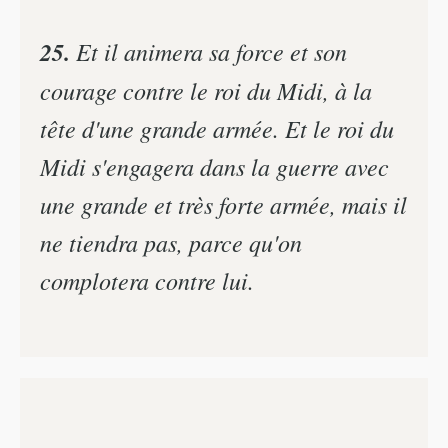
25.
Et il animera sa force et son
courage contre le roi du Midi, à la
tête d'une grande armée. Et le roi du
Midi s'engagera dans la guerre avec
une grande et très forte armée, mais il
ne tiendra pas, parce qu'on
complotera contre lui.