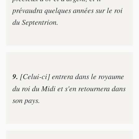
prévaudra quelques années sur le roi
du Septentrion.
9.
[Celui-ci] entrera dans le royaume
du roi du Midi et s'en retournera dans
son pays.