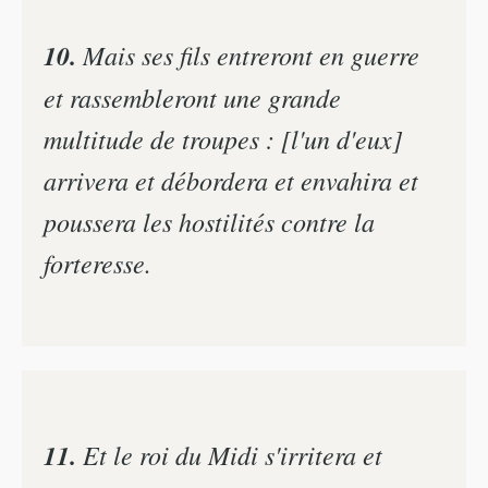
10.
Mais ses fils entreront en guerre
et rassembleront une grande
multitude de troupes : [l'un d'eux]
arrivera et débordera et envahira et
poussera les hostilités contre la
forteresse.
11.
Et le roi du Midi s'irritera et