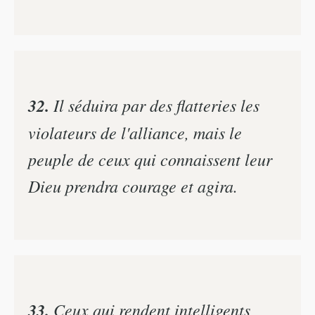
32.
Il séduira par des flatteries les
violateurs de l'alliance, mais le
peuple de ceux qui connaissent leur
Dieu prendra courage et agira.
33.
Ceux qui rendent intelligents