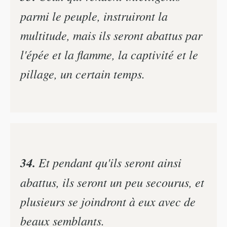
parmi le peuple, instruiront la
multitude, mais ils seront abattus par
l'épée et la flamme, la captivité et le
pillage, un certain temps.
34.
Et pendant qu'ils seront ainsi
abattus, ils seront un peu secourus, et
plusieurs se joindront à eux avec de
beaux semblants.