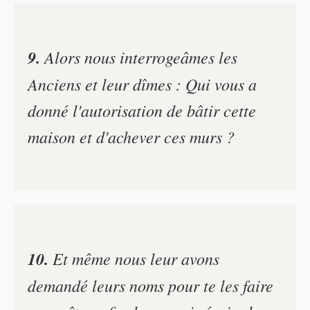
9.
Alors nous interrogeâmes les
Anciens et leur dîmes : Qui vous a
donné l'autorisation de bâtir cette
maison et d'achever ces murs ?
10.
Et même nous leur avons
demandé leurs noms pour te les faire