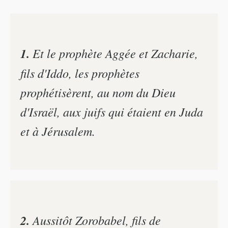
1.
Et le prophète Aggée et Zacharie,
fils d'Iddo, les prophètes
prophétisèrent, au nom du Dieu
d'Israël, aux juifs qui étaient en Juda
et à Jérusalem.
2.
Aussitôt Zorobabel, fils de