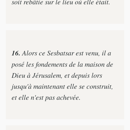
soit rebâtie sur le lieu où elle était.
16.
Alors ce Sesbatsar est venu, il a
posé les fondements de la maison de
Dieu à Jérusalem, et depuis lors
jusqu'à maintenant elle se construit,
et elle n'est pas achevée.