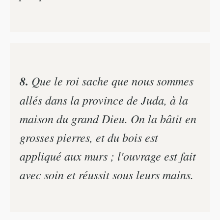
8.
Que le roi sache que nous sommes
allés dans la province de Juda, à la
maison du grand Dieu. On la bâtit en
grosses pierres, et du bois est
appliqué aux murs ; l'ouvrage est fait
avec soin et réussit sous leurs mains.