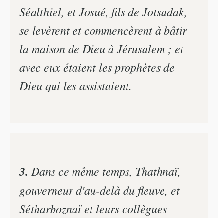
Séalthiel, et Josué, fils de Jotsadak,
se levèrent et commencèrent à bâtir
la maison de Dieu à Jérusalem ; et
avec eux étaient les prophètes de
Dieu qui les assistaient.
3.
Dans ce même temps, Thathnaï,
gouverneur d'au-delà du fleuve, et
Sétharboznaï et leurs collègues