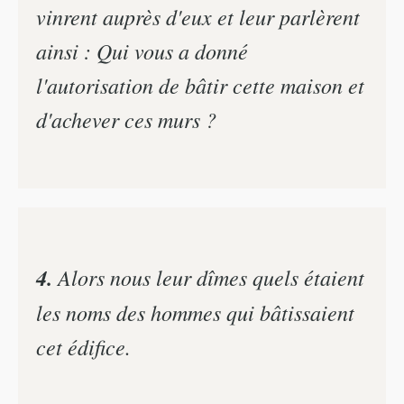
vinrent auprès d'eux et leur parlèrent
ainsi : Qui vous a donné
l'autorisation de bâtir cette maison et
d'achever ces murs ?
4.
Alors nous leur dîmes quels étaient
les noms des hommes qui bâtissaient
cet édifice.