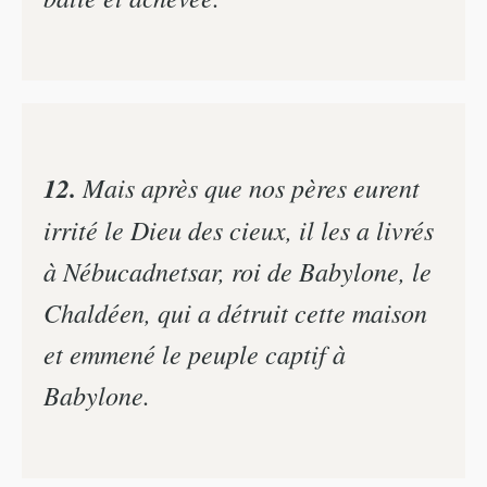
12.
Mais après que nos pères eurent
irrité le Dieu des cieux, il les a livrés
à Nébucadnetsar, roi de Babylone, le
Chaldéen, qui a détruit cette maison
et emmené le peuple captif à
Babylone.