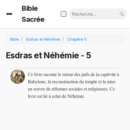
Bible
Sacrée
Bible
Esdras et Néhémie
Chapitre 5
Esdras et Néhémie - 5
Ce livre raconte le retour des juifs de la captivité à
Babylone, la reconstruction du temple et la mise
en œuvre de réformes sociales et religieuses. Ce
livre est lié à celui de Néhémie.