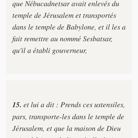
que Nébucadnetsar avait enlevés du
temple de Jérusalem et transportés
dans le temple de Babylone, et il les a
fait remettre au nommé Sesbatsar,
qu'il a établi gouverneur,
15.
et lui a dit : Prends ces ustensiles,
pars, transporte-les dans le temple de
Jérusalem, et que la maison de Dieu