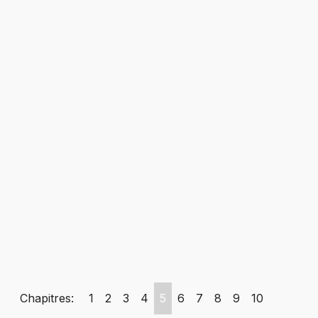
Chapitres:
1
2
3
4
5
6
7
8
9
10