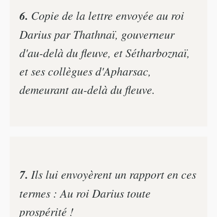
6.
Copie de la lettre envoyée au roi
Darius par Thathnaï, gouverneur
d'au-delà du fleuve, et Sétharboznaï,
et ses collègues d'Apharsac,
demeurant au-delà du fleuve.
7.
Ils lui envoyèrent un rapport en ces
termes : Au roi Darius toute
prospérité !