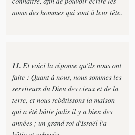
connaître, afin de pouvoir écrire les
noms des hommes qui sont à leur tête.
11.
Et voici la réponse qu'ils nous ont
faite : Quant à nous, nous sommes les
serviteurs du Dieu des cieux et de la
terre, et nous rebâtissons la maison
qui a été bâtie jadis il y a bien des
années ; un grand roi d'Israël l'a
bâtie et achevée.