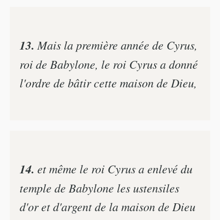
13.
Mais la première année de Cyrus,
roi de Babylone, le roi Cyrus a donné
l'ordre de bâtir cette maison de Dieu,
14.
et même le roi Cyrus a enlevé du
temple de Babylone les ustensiles
d'or et d'argent de la maison de Dieu