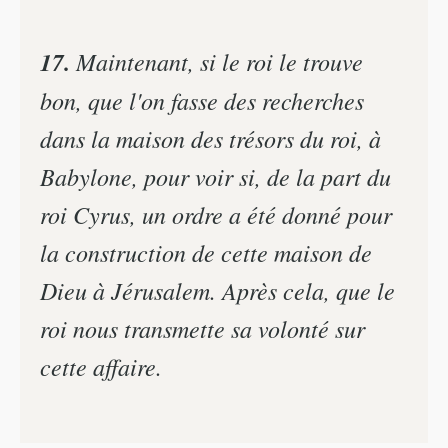
17.
Maintenant, si le roi le trouve
bon, que l'on fasse des recherches
dans la maison des trésors du roi, à
Babylone, pour voir si, de la part du
roi Cyrus, un ordre a été donné pour
la construction de cette maison de
Dieu à Jérusalem. Après cela, que le
roi nous transmette sa volonté sur
cette affaire.