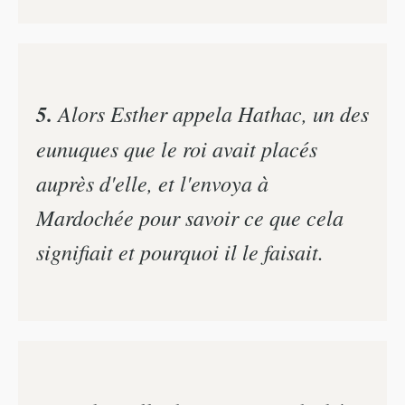
5.
Alors Esther appela Hathac, un des
eunuques que le roi avait placés
auprès d'elle, et l'envoya à
Mardochée pour savoir ce que cela
signifiait et pourquoi il le faisait.