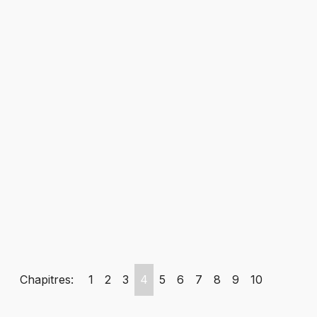
Chapitres:
1
2
3
4
5
6
7
8
9
10