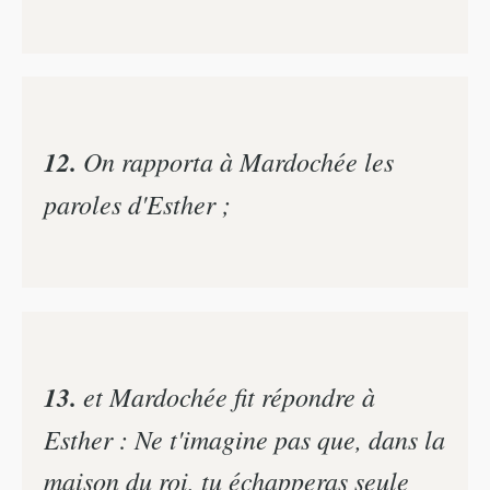
12.
On rapporta à Mardochée les
paroles d'Esther ;
13.
et Mardochée fit répondre à
Esther : Ne t'imagine pas que, dans la
maison du roi, tu échapperas seule