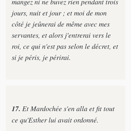
mangez ni ne buvez rien pendant trois
jours, nuit et jour ; et moi de mon
côté je jeûnerai de même avec mes
servantes, et alors j'entrerai vers le
roi, ce qui n'est pas selon le décret, et
si je péris, je périrai.
17.
Et Mardochée s'en alla et fit tout
ce qu'Esther lui avait ordonné.