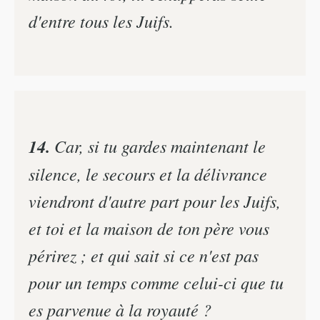
d'entre tous les Juifs.
14.
Car, si tu gardes maintenant le
silence, le secours et la délivrance
viendront d'autre part pour les Juifs,
et toi et la maison de ton père vous
périrez ; et qui sait si ce n'est pas
pour un temps comme celui-ci que tu
es parvenue à la royauté ?