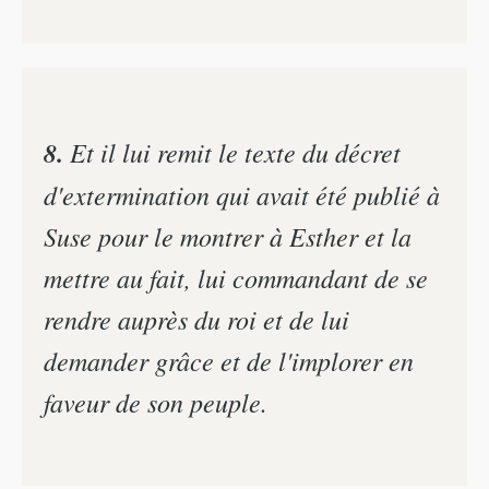
8.
Et il lui remit le texte du décret
d'extermination qui avait été publié à
Suse pour le montrer à Esther et la
mettre au fait, lui commandant de se
rendre auprès du roi et de lui
demander grâce et de l'implorer en
faveur de son peuple.