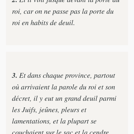
roi, car on ne passe pas la porte du
roi en habits de deuil.
3.
Et dans chaque province, partout
où arrivaient la parole du roi et son
décret, il y eut un grand deuil parmi
les Juifs, jeûnes, pleurs et
lamentations, et la plupart se
couchaient sur le sac et la cendre.