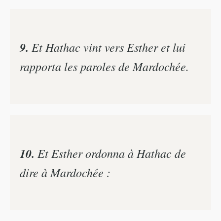
9.
Et Hathac vint vers Esther et lui
rapporta les paroles de Mardochée.
10.
Et Esther ordonna à Hathac de
dire à Mardochée :