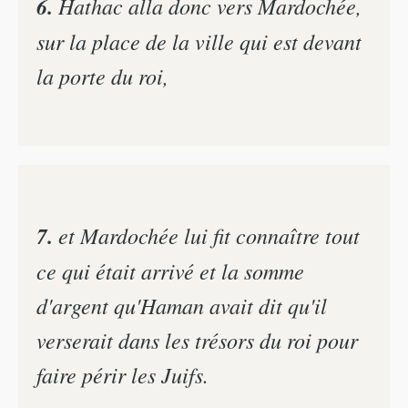
6.
Hathac alla donc vers Mardochée,
sur la place de la ville qui est devant
la porte du roi,
7.
et Mardochée lui fit connaître tout
ce qui était arrivé et la somme
d'argent qu'Haman avait dit qu'il
verserait dans les trésors du roi pour
faire périr les Juifs.