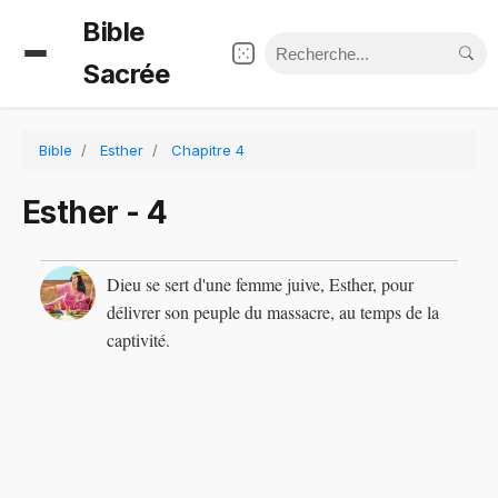
Bible
Sacrée
Bible
Esther
Chapitre 4
Esther - 4
Dieu se sert d'une femme juive, Esther, pour
délivrer son peuple du massacre, au temps de la
captivité.