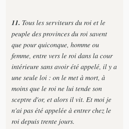
11.
Tous les serviteurs du roi et le
peuple des provinces du roi savent
que pour quiconque, homme ou
femme, entre vers le roi dans la cour
intérieure sans avoir été appelé, il y a
une seule loi : on le met à mort, à
moins que le roi ne lui tende son
sceptre d'or, et alors il vit. Et moi je
n'ai pas été appelée à entrer chez le
roi depuis trente jours.