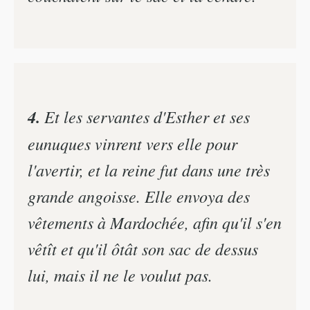
4.
Et les servantes d'Esther et ses
eunuques vinrent vers elle pour
l'avertir, et la reine fut dans une très
grande angoisse. Elle envoya des
vêtements à Mardochée, afin qu'il s'en
vêtît et qu'il ôtât son sac de dessus
lui, mais il ne le voulut pas.