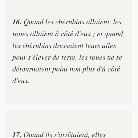
16.
Quand les chérubins allaient, les
roues allaient à côté d'eux ; et quand
les chérubins dressaient leurs ailes
pour s'élever de terre, les roues ne se
détournaient point non plus d'à côté
d'eux.
17.
Quand ils s'arrêtaient, elles