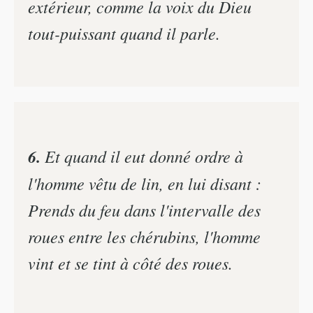
extérieur, comme la voix du Dieu
tout-puissant quand il parle.
6.
Et quand il eut donné ordre à
l'homme vêtu de lin, en lui disant :
Prends du feu dans l'intervalle des
roues entre les chérubins, l'homme
vint et se tint à côté des roues.