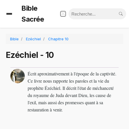
Bible
Sacrée
Bible
Ezéchiel
Chapitre 10
Ezéchiel - 10
Écrit aproximativement à l'époque de la captivité.
Ce livre nous rapporte les paroles et la vie du
prophète Ézéchiel. Il décrit l'état de méchanceté
du royaume de Juda devant Dieu, les cause de
l'exil, mais aussi des promesses quant à sa
restauration à venir.