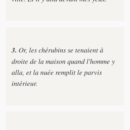
3.
Or, les chérubins se tenaient à
droite de la maison quand l'homme y
alla, et la nuée remplit le parvis
intérieur.