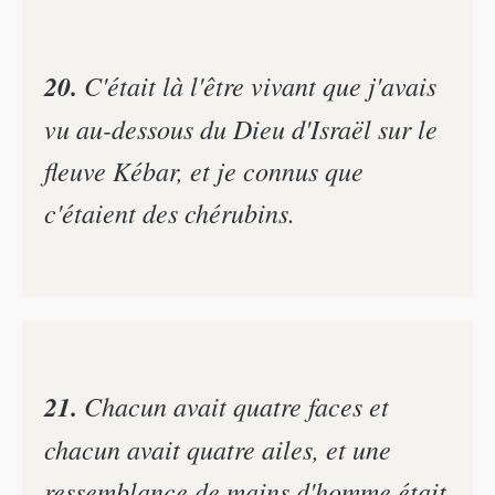
20.
C'était là l'être vivant que j'avais
vu au-dessous du Dieu d'Israël sur le
fleuve Kébar, et je connus que
c'étaient des chérubins.
21.
Chacun avait quatre faces et
chacun avait quatre ailes, et une
ressemblance de mains d'homme était