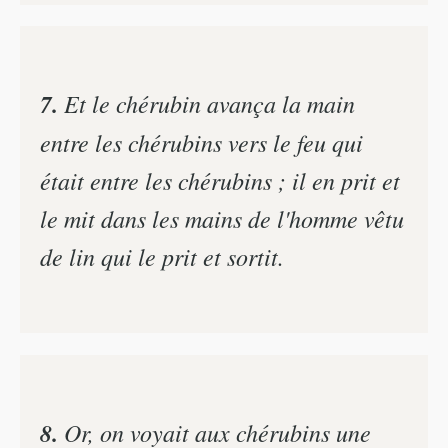
7.
Et le chérubin avança la main
entre les chérubins vers le feu qui
était entre les chérubins ; il en prit et
le mit dans les mains de l'homme vêtu
de lin qui le prit et sortit.
8.
Or, on voyait aux chérubins une