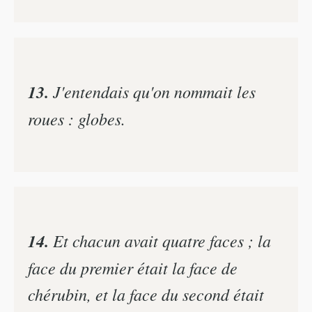
13.
J'entendais qu'on nommait les
roues : globes.
14.
Et chacun avait quatre faces ; la
face du premier était la face de
chérubin, et la face du second était