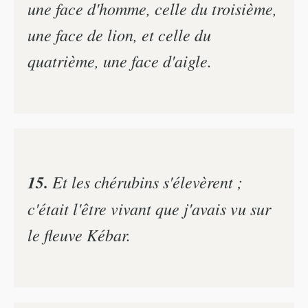
une face d'homme, celle du troisième,
une face de lion, et celle du
quatrième, une face d'aigle.
15.
Et les chérubins s'élevèrent ;
c'était l'être vivant que j'avais vu sur
le fleuve Kébar.