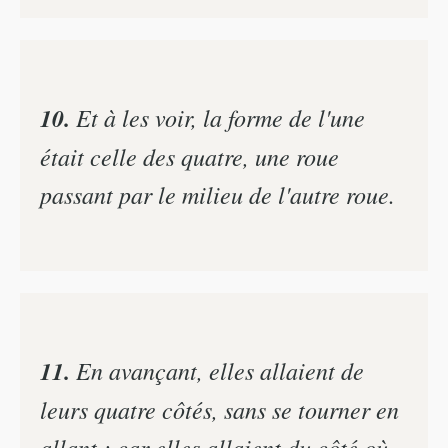
10.
Et à les voir, la forme de l'une
était celle des quatre, une roue
passant par le milieu de l'autre roue.
11.
En avançant, elles allaient de
leurs quatre côtés, sans se tourner en
allant ; car elles allaient du côté où