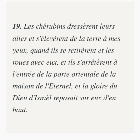
19.
Les chérubins dressèrent leurs
ailes et s'élevèrent de la terre à mes
yeux, quand ils se retirèrent et les
roues avec eux, et ils s'arrêtèrent à
l'entrée de la porte orientale de la
maison de l'Eternel, et la gloire du
Dieu d'Israël reposait sur eux d'en
haut.