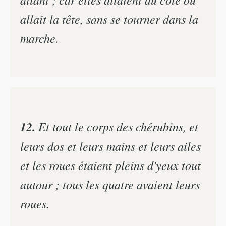
allait la tête, sans se tourner dans la
marche.
12.
Et tout le corps des chérubins, et
leurs dos et leurs mains et leurs ailes
et les roues étaient pleins d'yeux tout
autour ; tous les quatre avaient leurs
roues.