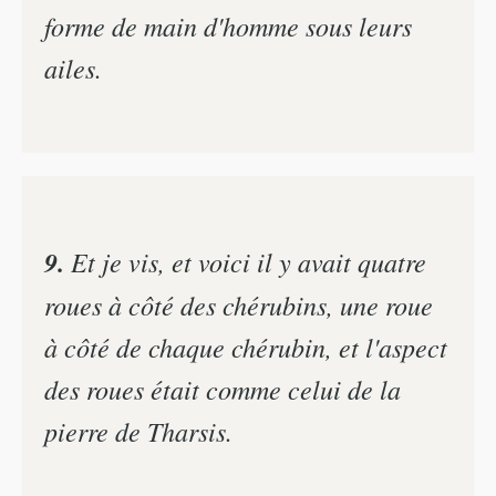
forme de main d'homme sous leurs
ailes.
9.
Et je vis, et voici il y avait quatre
roues à côté des chérubins, une roue
à côté de chaque chérubin, et l'aspect
des roues était comme celui de la
pierre de Tharsis.