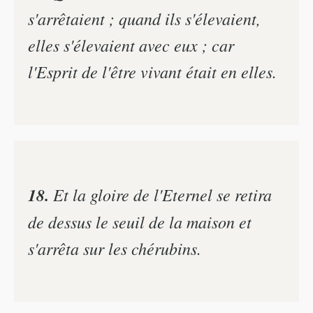
s'arrêtaient ; quand ils s'élevaient,
elles s'élevaient avec eux ; car
l'Esprit de l'être vivant était en elles.
18.
Et la gloire de l'Eternel se retira
de dessus le seuil de la maison et
s'arrêta sur les chérubins.