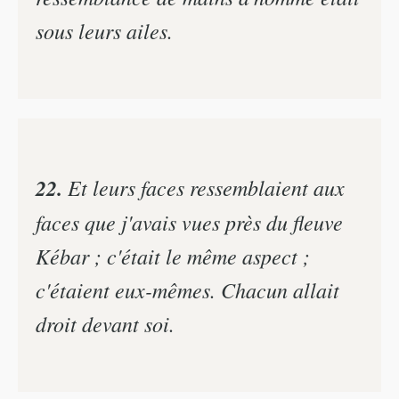
sous leurs ailes.
22.
Et leurs faces ressemblaient aux
faces que j'avais vues près du fleuve
Kébar ; c'était le même aspect ;
c'étaient eux-mêmes. Chacun allait
droit devant soi.