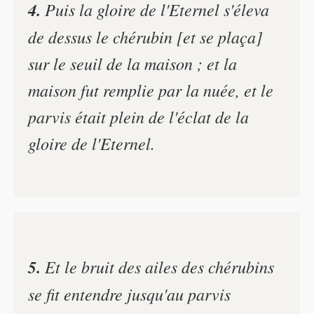
4.
Puis la gloire de l'Eternel s'éleva
de dessus le chérubin [et se plaça]
sur le seuil de la maison ; et la
maison fut remplie par la nuée, et le
parvis était plein de l'éclat de la
gloire de l'Eternel.
5.
Et le bruit des ailes des chérubins
se fit entendre jusqu'au parvis