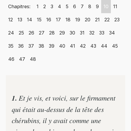
Chapitres:
1
2
3
4
5
6
7
8
9
10
11
12
13
14
15
16
17
18
19
20
21
22
23
24
25
26
27
28
29
30
31
32
33
34
35
36
37
38
39
40
41
42
43
44
45
46
47
48
1.
Et je vis, et voici, sur le firmament
qui était au-dessus de la tête des
chérubins, il y avait comme une