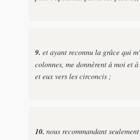
9.
et ayant reconnu la grâce qui m
colonnes, me donnèrent à moi et à 
et eux vers les circoncis ;
10.
nous recommandant seulement de 