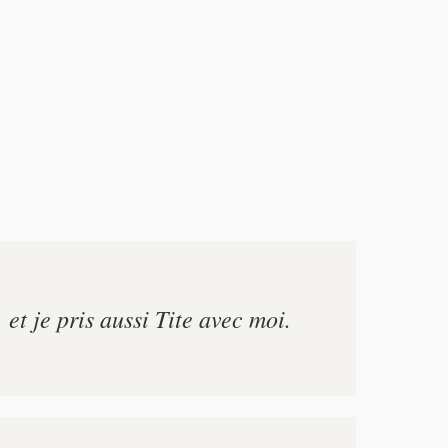
t je pris aussi Tite avec moi.