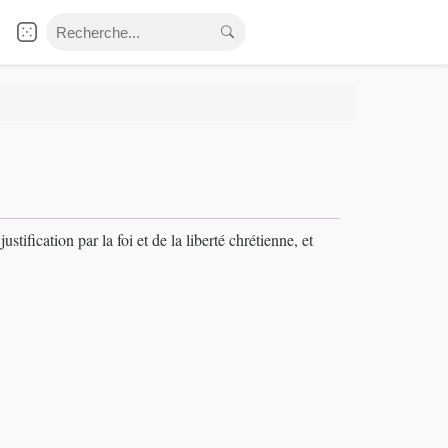
ustification par la foi et de la liberté chrétienne, et