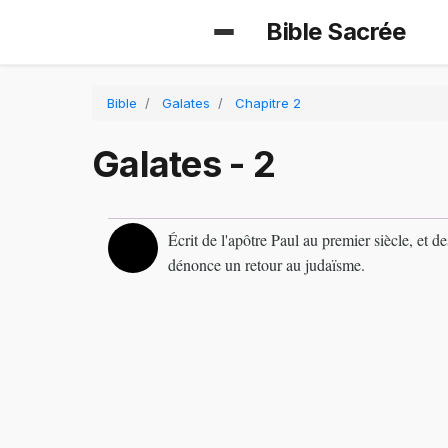
Bible Sacrée
Bible
Galates
Chapitre 2
Galates - 2
Écrit de l'apôtre Paul au premier siècle, et des
dénonce un retour au judaïsme.