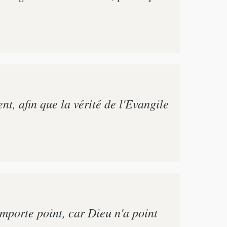
, afin que la vérité de l'Evangile
'importe point, car Dieu n'a point