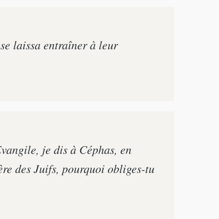
se laissa entraîner à leur
Evangile, je dis à Céphas, en
ère des Juifs, pourquoi obliges-tu