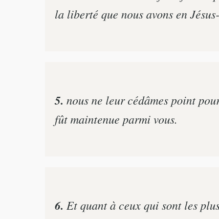
la liberté que nous avons en Jésus-
5.
nous ne leur cédâmes point pour
fût maintenue parmi vous.
6.
Et quant à ceux qui sont les plus