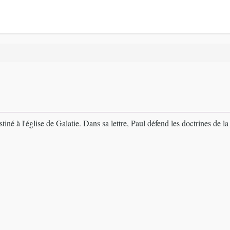
tiné à l'église de Galatie. Dans sa lettre, Paul défend les doctrines de la j