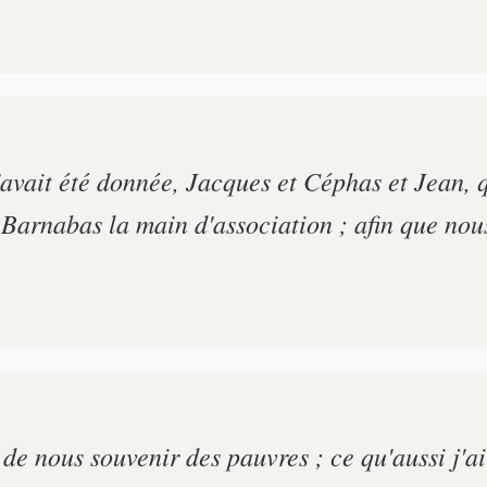
'avait été donnée, Jacques et Céphas et Jean, 
Barnabas la main d'association ; afin que nous 
nous souvenir des pauvres ; ce qu'aussi j'ai 