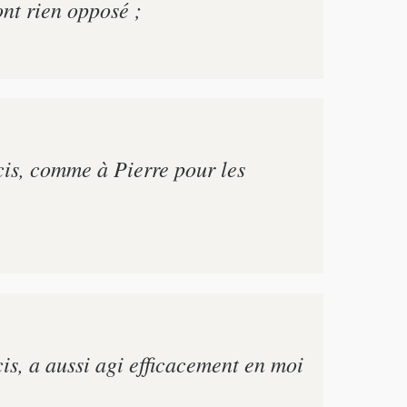
ont rien opposé ;
cis, comme à Pierre pour les
is, a aussi agi efficacement en moi