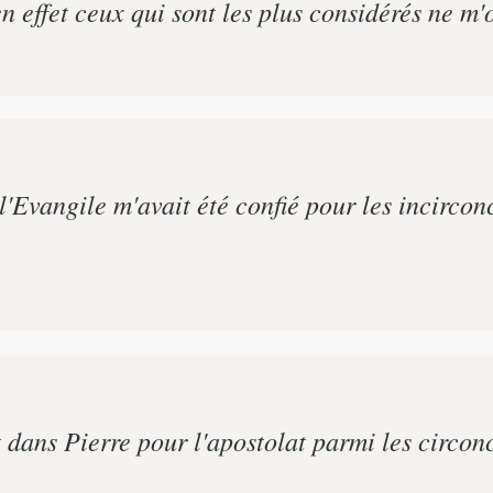
 effet ceux qui sont les plus considérés ne m'
l'Evangile m'avait été confié pour les incircon
 dans Pierre pour l'apostolat parmi les circonc