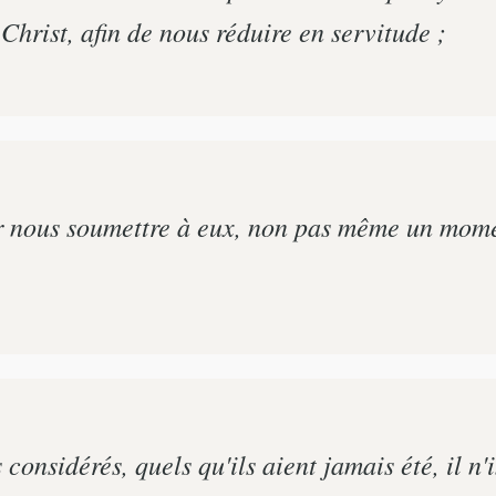
Christ, afin de nous réduire en servitude ;
 nous soumettre à eux, non pas même un moment
 considérés, quels qu'ils aient jamais été, il n