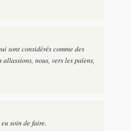
qui sont considérés comme des
allassions, nous, vers les païens,
eu soin de faire.