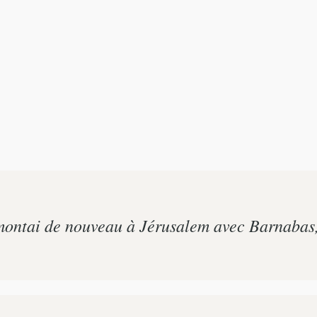
montai de nouveau à Jérusalem avec Barnabas, e