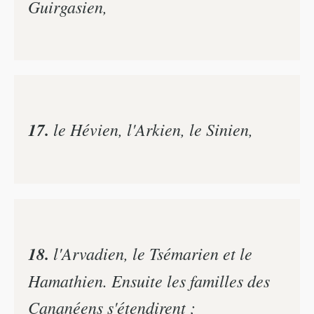
Guirgasien,
17.
le Hévien, l'Arkien, le Sinien,
18.
l'Arvadien, le Tsémarien et le
Hamathien. Ensuite les familles des
Cananéens s'étendirent ;