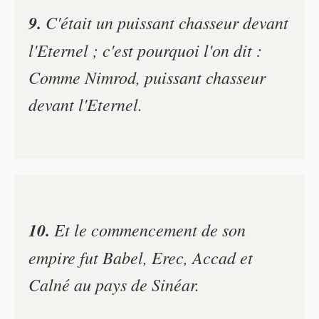
9.
C'était un puissant chasseur devant
l'Eternel ; c'est pourquoi l'on dit :
Comme Nimrod, puissant chasseur
devant l'Eternel.
10.
Et le commencement de son
empire fut Babel, Erec, Accad et
Calné au pays de Sinéar.