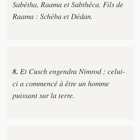
Sabétha, Raama et Sabthéca. Fils de
Raama : Schéba et Dédan.
8.
Et Cusch engendra Nimrod ; celui-
ci a commencé à être un homme
puissant sur la terre.