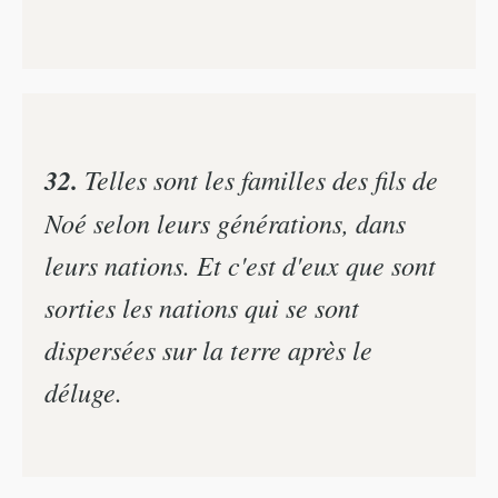
32.
Telles sont les familles des fils de
Noé selon leurs générations, dans
leurs nations. Et c'est d'eux que sont
sorties les nations qui se sont
dispersées sur la terre après le
déluge.