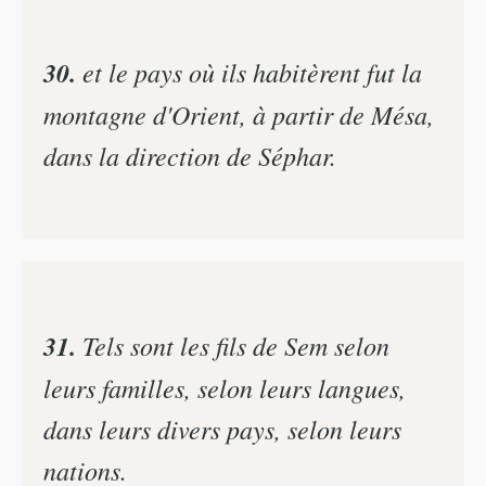
30.
et le pays où ils habitèrent fut la
montagne d'Orient, à partir de Mésa,
dans la direction de Séphar.
31.
Tels sont les fils de Sem selon
leurs familles, selon leurs langues,
dans leurs divers pays, selon leurs
nations.