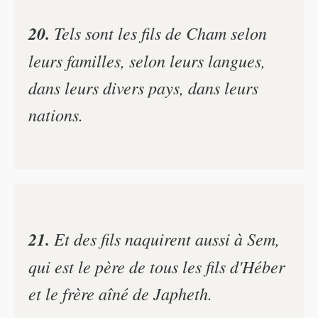
20.
Tels sont les fils de Cham selon
leurs familles, selon leurs langues,
dans leurs divers pays, dans leurs
nations.
21.
Et des fils naquirent aussi à Sem,
qui est le père de tous les fils d'Héber
et le frère aîné de Japheth.