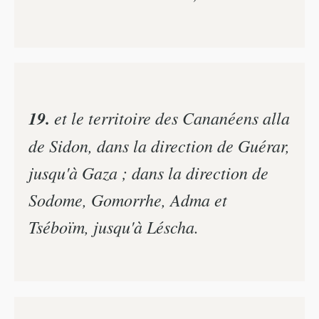
19.
et le territoire des Cananéens alla
de Sidon, dans la direction de Guérar,
jusqu'à Gaza ; dans la direction de
Sodome, Gomorrhe, Adma et
Tséboïm, jusqu'à Léscha.